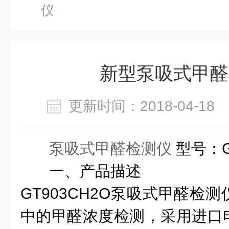
仪
新型泵吸式甲醛
更新时间：2018-04-1
泵吸式甲醛检测仪
型号：
一、产品描述
GT903CH2O泵吸式甲醛检
中的甲醛浓度检测，采用进口