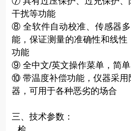
⑦ 具有过压保护、过充保护、
干扰等功能
⑧ 全软件自动校准、传感器多
能，保证测量的准确性和线性
功能
⑨ 全中文/英文操作菜单，简
⑩ 带温度补偿功能，仪器采用
器，可用于各种恶劣的场合
三、技术参数：
检