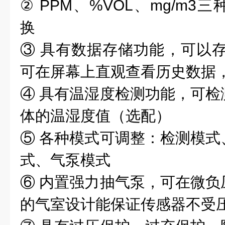
② PPM、%VOL、mg/m
换
③ 具有数据存储功能，可以存储
可在屏幕上直观查看历史数据
④ 具有温湿度检测功能，可检
体的温湿度值（选配）
⑤ 各种模式可调整：检测模式
式、气泵模式
⑥ 内置强力抽气泵，可在微负
的气室设计能保证传感器不受