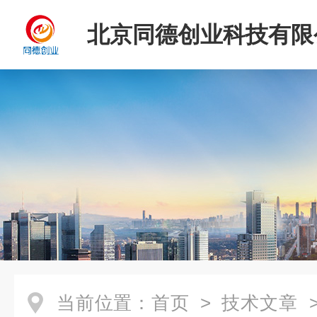
北京同德创业科技有限
当前位置：
首页
>
技术文章
>