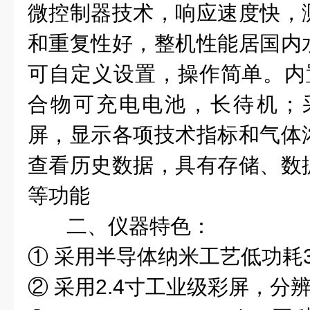
微控制器技术，响应速度快，
和重复性好，整机性能居国内
可自定义设置，操作简单。内置
合物可充电电池，长待机；采
屏，显示各项技术指标和气体
查看历史数据，具有存储、数
等功能
二、仪器特色：
① 采用半导体纳米工艺低功耗
② 采用2.4寸工业级彩屏，分辨率