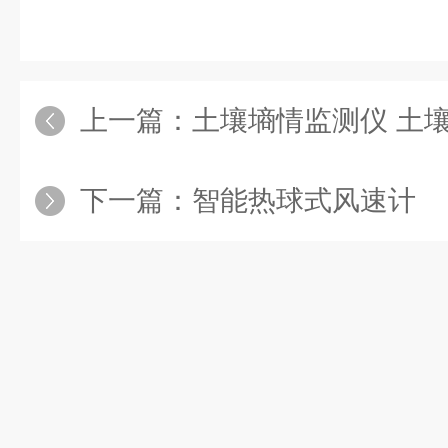
上一篇：
土壤墒情监测仪 土
下一篇：
智能热球式风速计