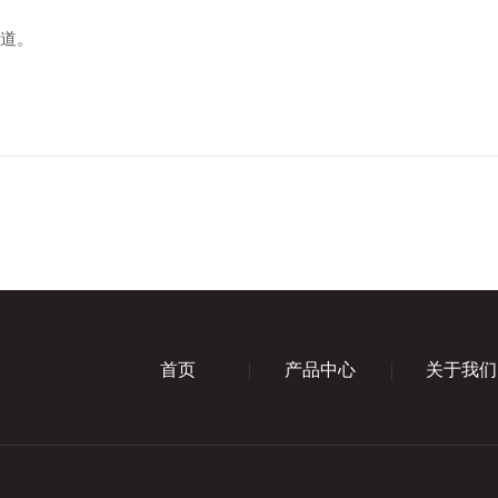
通道。
首页
产品中心
关于我们