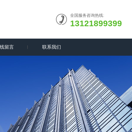
全国服务咨询热线:
13121899399
线留言
联系我们