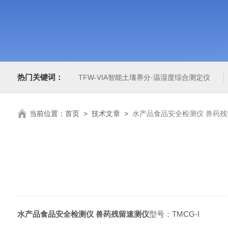
热门关键词：
TFW-VIA智能土壤养分·温湿度综合测定仪
当前位置：
首页
>
技术文章
>
水产品食品安全检测仪 兽药残
水产品食品安全检测仪 兽药残留速测仪
型号：TMCG-I