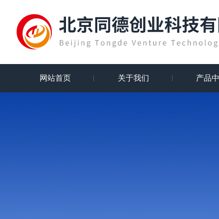
网站首页
关于我们
产品