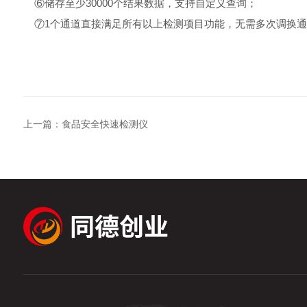
⑥储存至少30000个结果数据，支持自定义查询；
⑦1个通道直接满足所有以上检测项目功能，无需多次调换
上一篇：
食品安全快速检测仪