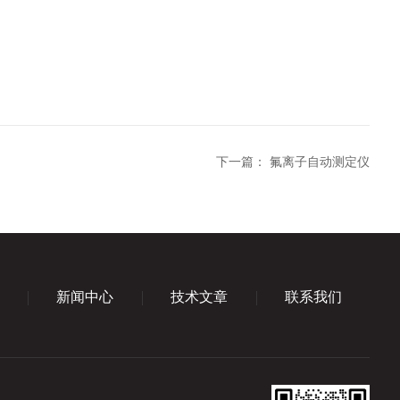
下一篇：
氟离子自动测定仪
新闻中心
技术文章
联系我们