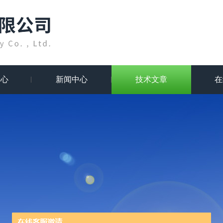
中心
新闻中心
技术文章
在