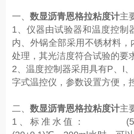
一、
数显沥青恩格拉粘度计
主
1、仪器由试验器和温度控制
内、外锅全部采用不锈材料，
处理，其光洁度符合试验的要
2、温度控制器采用具有P、I
字式温控仪，参数设置方便，
二、
数显沥青恩格拉粘度计
主
1、标准水值： (51±