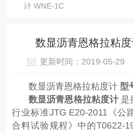
计 WNE-1C
数显沥青恩格拉粘度计
更新时间：2019-05-2
数显沥青恩格拉粘度计
型号
数显沥青恩格拉粘度计
是
行业标准JTG E20-2011
合料试验规程》中的T0622-