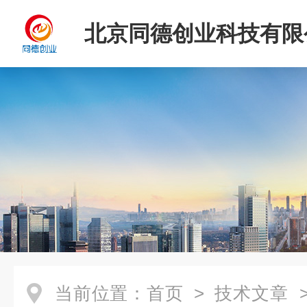
北京同德创业科技有限
当前位置：
首页
>
技术文章
>