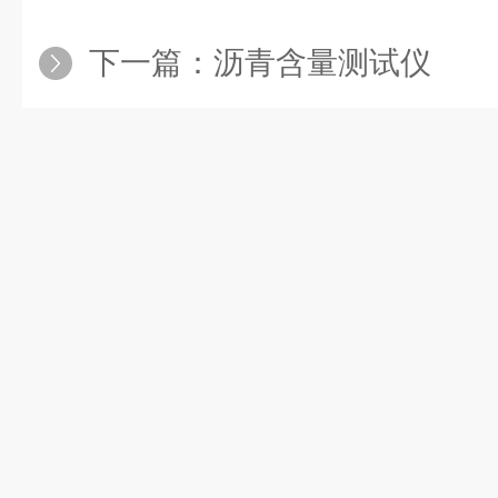
下一篇：
沥青含量测试仪