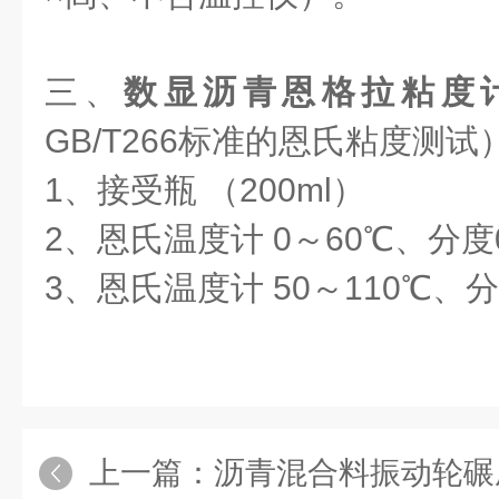
三、
数显沥青恩格拉粘度
GB/T266标准的恩氏粘度测试
1、接受瓶 （200ml）
2、恩氏温度计 0～60℃、分度
3、恩氏温度计 50～110℃、分
上一篇：
沥青混合料振动轮碾成型