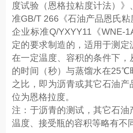
度试验（恩格拉粘度计法）》
准GB/T 266《石油产品恩
企业标准Q/YXYY11《WNE
定的要求制造的，适用于测定
在一定温度、容积的条件下，
的时间（秒）与蒸馏水在25℃
之比，即为沥青或其它石油产
位为恩格拉度。
注：于沥青的测试，其它石油
温度、接受瓶的容积等略有不