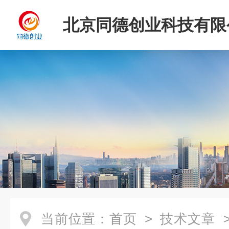
北京同德创业科技有限
当前位置：
首页
>
技术文章
>