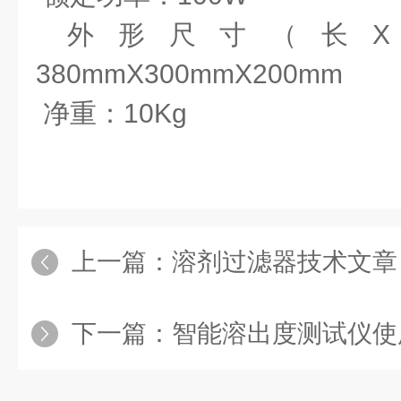
外形尺寸（长X
380mmX300mmX200mm
净重：10Kg
上一篇：
溶剂过滤器技术文章
下一篇：
智能溶出度测试仪使