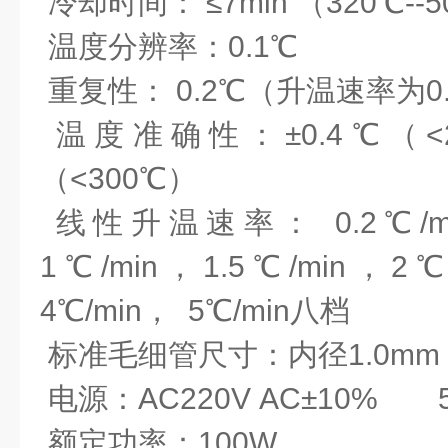
冷却时间： ≤7min （320℃--
温度分辨率：0.1℃
重复性： 0.2℃（升温速率为0.2
温度准确性：±0.4℃（<2
（<300℃）
线性升温速率： 0.2℃/min
1℃/min，1.5℃/min，2℃
4℃/min， 5℃/min八档
标准毛细管尺寸：内径1.0mm，
电源：AC220V AC±10% 5
额定功率：100W