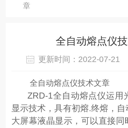
章
全自动熔点仪技
更新时间：2022-07-2
全自动熔点仪技术文章
ZRD-1全
自
动熔点仪运用
显示技术，具有初熔.终熔，
自
大屏幕液晶显示，可以直接同