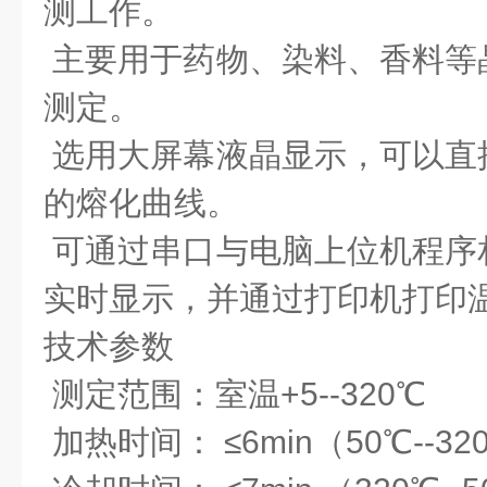
测工作。
主要用于药物、染料、香料等
测定。
选用大屏幕液晶显示，可以直
的熔化曲线。
可通过串口与电脑上位机程序
实时显示，并通过打印机打印
技术参数
测定范围：室温+5--320℃
加热时间： ≤6min（50℃--32