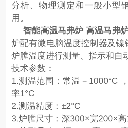
分析、物理测定和一般小型
用。
智能高温马弗炉 高温马弗炉
炉配有微电脑温度控制器及镍
炉膛温度进行测量、指示和自
技术参数：
1.测温范围：常温－1000°C 
率1°C
2.测温精度：±2°C
3.炉膛尺寸：深300×宽200×高