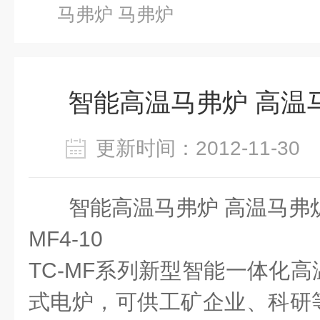
马弗炉 马弗炉
智能高温马弗炉 高温
更新时间：2012-11-3
智能高温马弗炉 高温马弗
MF4-10
TC-MF系列新型智能一体化
式电炉，可供工矿企业、科研