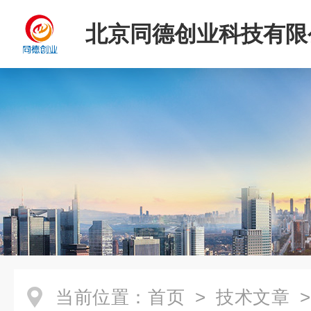
北京同德创业科技有限
当前位置：
首页
>
技术文章
>