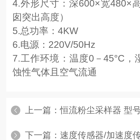
4.外形尺寸：深600×宽480×
囱突出高度）
5.总功率：4KW
6.电源：220V/50Hz
7.工作环境：温度0－45°C
蚀性气体且空气流通
上一篇：
恒流粉尘采样器 型号：
下一篇：
速度传感器/加速度