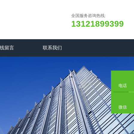
全国服务咨询热线:
13121899399
线留言
联系我们
电话
微信