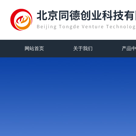
网站首页
关于我们
产品