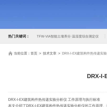
热门关键词：
TFW-VIA智能土壤养分·温湿度综合测定仪
当前位置：
首页
>
技术文章
>
DRX-I-EX建筑构件热传递
DRX-
DRX-I-EX建筑构件热传递实验分析仪 工作原理与执行标准
本文介绍了DRX-I-EX建筑构件热传递实验分析仪的工作原