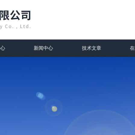
中心
新闻中心
技术文章
在