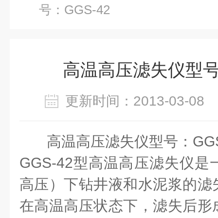
号：GGS-42
高温高压滤失仪型号：
更新时间：2013-03-0
高温高压滤失仪
型号：GGS
GGS-42型高温高压滤失仪
高压）下钻井液和水泥浆的滤
在高温高压状态下，滤失后形