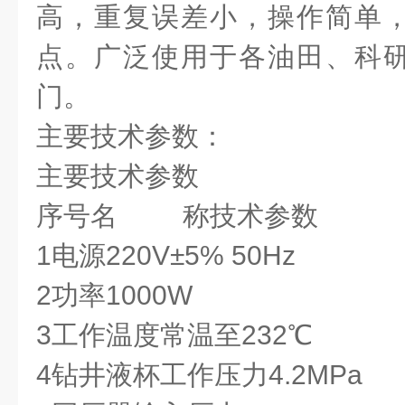
高，重复误差小，操作简单
点。广泛使用于各油田、科
门。
主要技术参数：
主要技术参数
序号名 称技术参数
1电源220V±5% 50Hz
2功率1000W
3工作温度常温至232℃
4钻井液杯工作压力4.2MPa