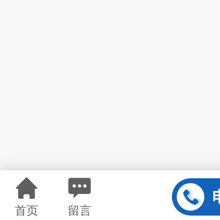
首页
留言