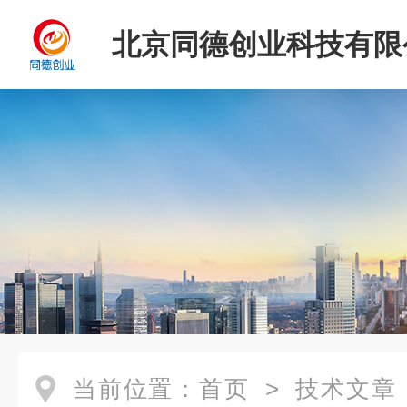
北京同德创业科技有限
当前位置：
首页
>
技术文章