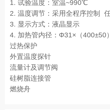
1. 试验温度：室温~990℃
2. 温度调节：采用全程序控制 
3. 显示方式：液晶显示
4. 加热管内径：Φ31×（400±50
过热保护
外置温度探针
流量计及调节阀
硅树脂连接管
燃烧舟