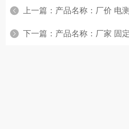
上一篇：
产品名称：厂价 电
下一篇：
产品名称：厂家 固