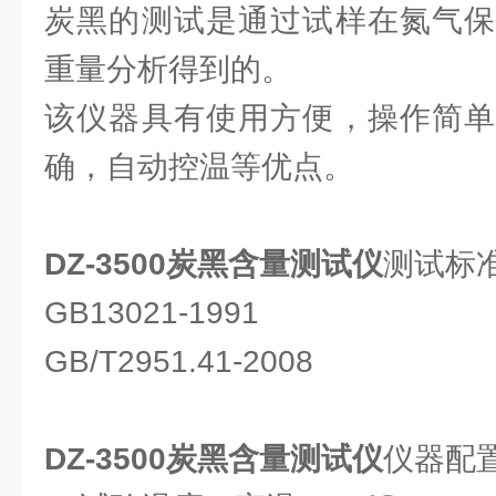
炭黑的测试是通过试样在氮气保
重量分析得到的。
该仪器具有使用方便，操作简单
确，自动控温等优点。
DZ-3500炭黑含量测试仪
测试标准
GB13021-1991
GB/T2951.41-2008
DZ-3500炭黑含量测试仪
仪器配置