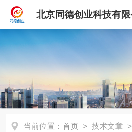
北京同德创业科技有限
当前位置：
首页
>
技术文章
>