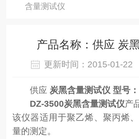
含量测试仪
产品名称：供应 炭
更新时间：2015-01-
供应
炭黑含量测试仪 型号：DZ
DZ-3500炭黑含量测试仪
产
该仪器适用于聚乙烯、聚丙烯、
量的测定。