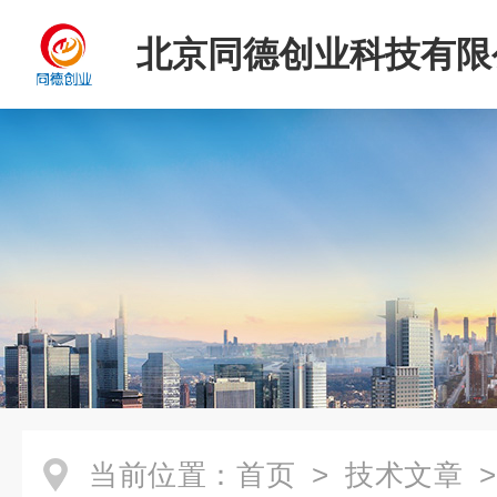
北京同德创业科技有限
当前位置：
首页
>
技术文章
>