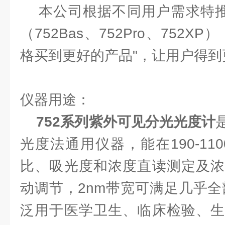
本公司根据不同用户需求特推出
（752Bas、752Pro、752
格买到更好的产品"，让用户得
仪器用途：
752系列紫外可见分光光度计
光度法通用仪器，能在190-11
比、吸光度和浓度直读测定及浓
动调节，2nm带宽可满足几乎全
泛用于医学卫生、临床检验、生