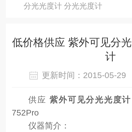
分光光度计 分光光度计
低价格供应 紫外可见分光
计
更新时间：2015-05-
供应
紫外可见分光光度计
752Pro
仪器简介：