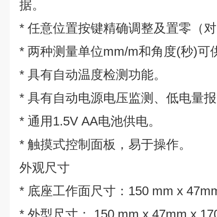
据。
* 任意位置按键精确调整及置零（
* 两种测量单位mm/m和角度(秒)
* 具有自动温度检测功能。
* 具有自动电源电压监测、低电量
* 通用1.5V AA电池供电。
* 触摸式控制面板，易于操作。
外观尺寸
* 底座工作面尺寸：150 mm x 47mm
* 外型尺寸： 150 mm x 47mm x 1