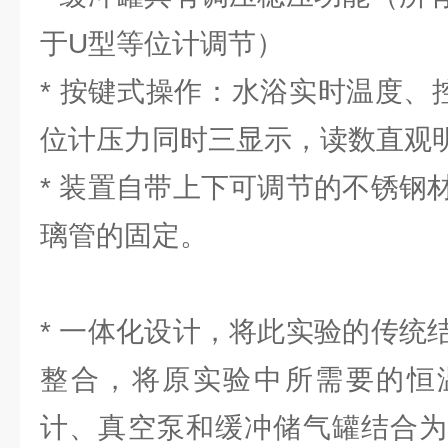
于U型等位计调节）
* 按键式操作：水浴实时温度、
位计压力同时三显示，读数直观
* 装置自带上下可调节的不锈钢
璃管的固定。
* 一体化设计，将此实验的传统
整合，将原实验中所需要的恒
计、真空泵和缓冲储气罐结合为