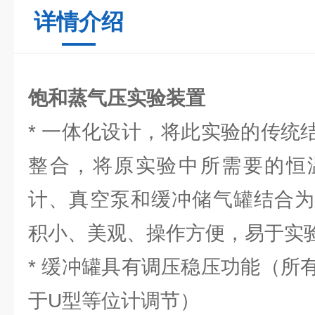
详情介绍
饱和蒸气压实验装置
* 一体化设计，将此实验的传统
整合，将原实验中所需要的恒
计、真空泵和缓冲储气罐结合为
积小、美观、操作方便，易于实
* 缓冲罐具有调压稳压功能（所
于U型等位计调节）