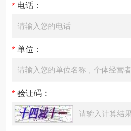
*
电话：
*
单位：
*
验证码：