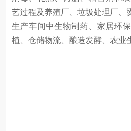
艺过程及养殖厂、垃圾处理厂、
生产车间中生物制药、家居环保
植、仓储物流、酿造发酵、农业生