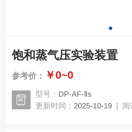
饱和蒸气压实验装置
￥0~0
参考价：
型号：
DP-AF-Ⅱs
更新时间：
2025-10-19
|
阅