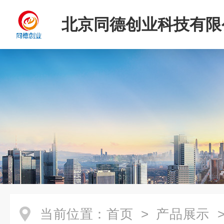
北京同德创业科技有限
当前位置：
首页
>
产品展示