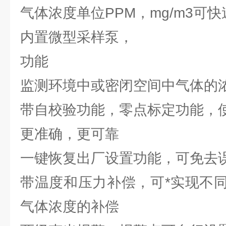
气体浓度单位PPM，mg/m3可
内置微型采样泵，
功能
监测环境中或密闭空间中气体的
带自校验功能，零点标定功能，
更准确，更可靠
一键恢复出厂设置功能，可免去
带温度和压力补偿，可*实现不
气体浓度的补偿