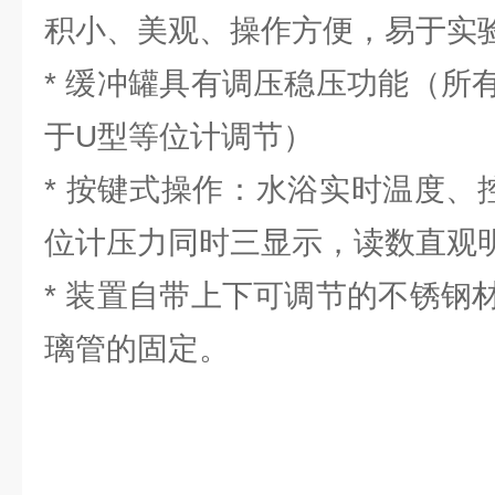
积小、美观、操作方便，易于实
* 缓冲罐具有调压稳压功能（所
于U型等位计调节）
* 按键式操作：水浴实时温度、
位计压力同时三显示，读数直观
* 装置自带上下可调节的不锈钢
璃管的固定。