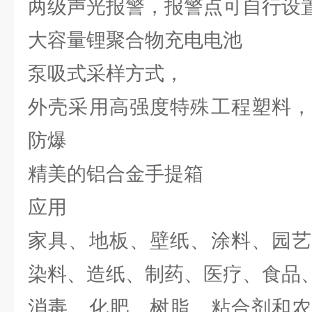
两级声光报警，报警点可自行设
大容量锂聚合物充电电池
泵吸式采样方式，
外壳采用高强度特殊工程塑料，
防爆
精美的铝合金手提箱
应用
家具、地板、壁纸、涂料、园艺
染料、造纸、制药、医疗、食品
消毒、化肥、树脂、粘合剂和农