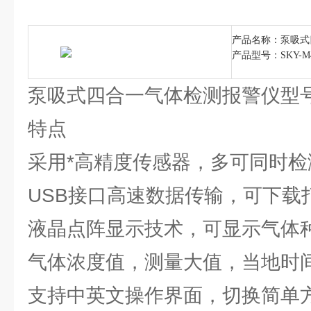
产品名称：泵吸式
产品型号：SKY-M
泵吸式四合一气体检测报警仪型号：
特点
采用*高精度传感器，多可同时
USB接口高速数据传输，可下
液晶点阵显示技术，可显示气体
气体浓度值，测量大值，当地时
支持中英文操作界面，切换简单