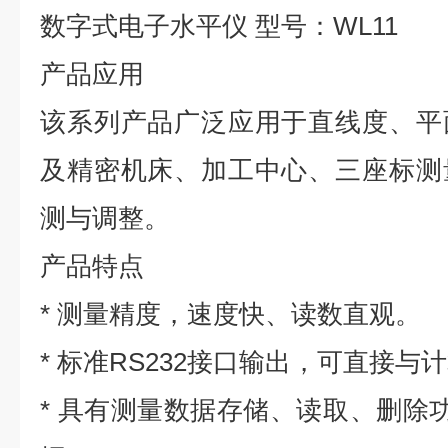
数字式电子水平仪 型号：WL11
产品应用
该系列产品广泛应用于直线度、平
及精密机床、加工中心、三座标测
测与调整。
产品特点
* 测量精度，速度快、读数直观。
* 标准RS232接口输出，可直接
* 具有测量数据存储、读取、删除功