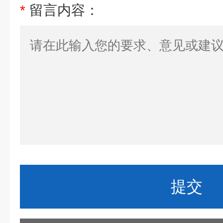
*
留言内容：