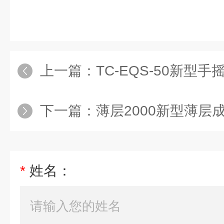
上一篇：
TC-EQS-50新型
下一篇：
薄层2000新型薄层
*
姓名：