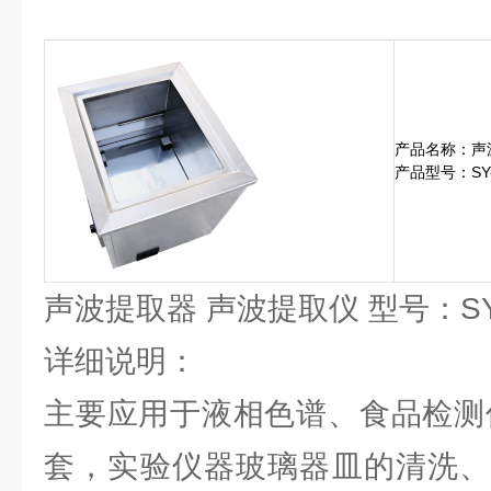
产品名称：声
产品型号：SY-
声波提取器 声波提取仪 型号：SY
详细说明：
主要应用于液相色谱、食品检测
套，实验仪器玻璃器皿的清洗、