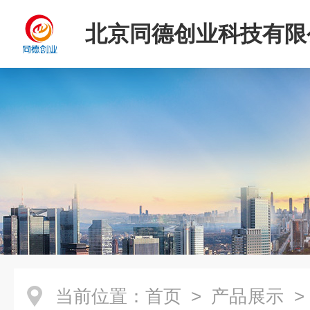
北京同德创业科技有限
当前位置：
首页
>
产品展示
>