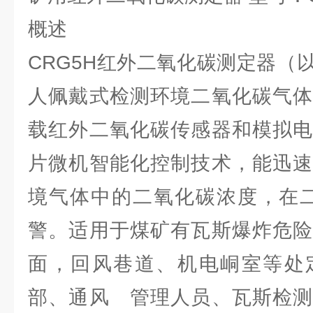
概述
CRG5H红外二氧化碳测定器（
人佩戴式检测环境二氧化碳气体
载红外二氧化碳传感器和模拟电
片微机智能化控制技术，能迅速
境气体中的二氧化碳浓度，在二
警。适用于煤矿有瓦斯爆炸危险
面，回风巷道、机电峒室等处
部、通风 管理人员、瓦斯检测