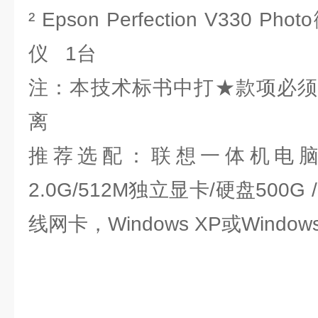
² Epson Perfection V330
仪 1台
注：本技术标书中打★款项必须
离
推荐选配：联想一体机电脑（
2.0G/512M独立显卡/硬盘500G /
线网卡，Windows XP或Window