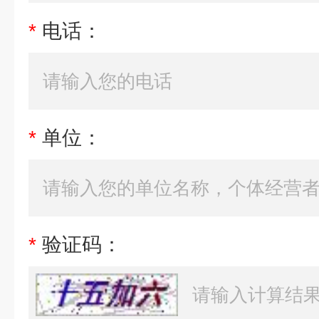
*
电话：
*
单位：
*
验证码：