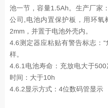
池一节，容量1.5Ah。生产厂
公司,电池内置保护板，用环氧
2mm，并置于电池外壳内。
4.6测定器应粘贴有警告标志：
样。
4.6.1电池寿命：充放电大于50
时间：大于10h
4.6.2显示方式：4位数码管显示