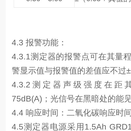
4.3 报警功能：
4.3.1测定器的报警点可在其
警显示值与报警值的差值应不过±0.
4.3.2测定器声级强度在距
75dB(A)；光信号在黑暗处的能
4.4 响应时间：二氧化碳响应时间
4.5测定器电源采用1.5Ah GR