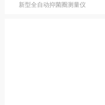
新型全自动抑菌圈测量仪