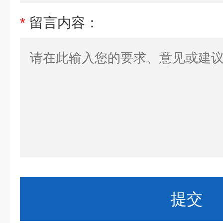
*
留言内容：