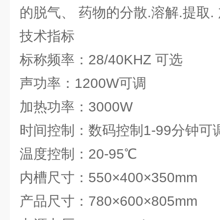
的脱气、 药物的分散.溶解.提取
技术指标
标称频率：28/40KHZ 可选
声功率：1200W可调
加热功率：3000W
时间控制：数码控制1-99分钟
温度控制：20-95℃
内槽尺寸：550×400×350mm
产品尺寸：780×600×805mm