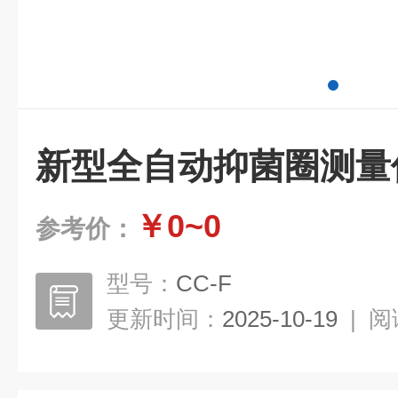
新型全自动抑菌圈测量
￥0~0
参考价：
型号：
CC-F
更新时间：
2025-10-19
|
阅