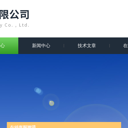
中心
新闻中心
技术文章
在