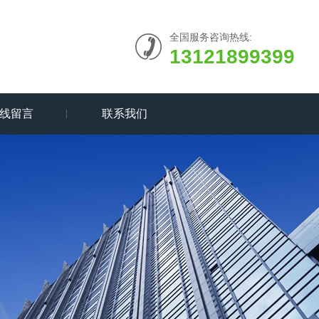
全国服务咨询热线:
13121899399
线留言
联系我们