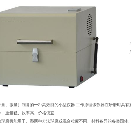
少量、微量）制备的一种高效能的小型仪器 工作原理该仪器在研磨时具有
小、重量轻、效率高、价格便宜
动球磨机能用干、湿两种方法球磨或混合粒度不同、材料各异的各类固体