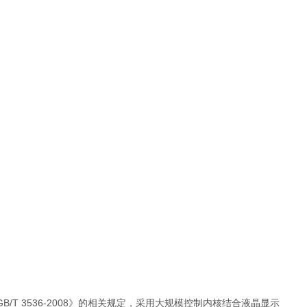
T 3536-2008》的相关规定，采用大规模控制内核结合液晶显示