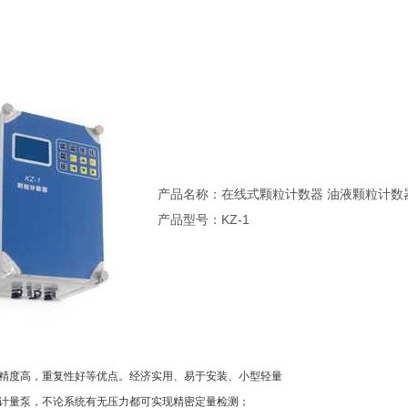
产品名称：在线式颗粒计数器 油液颗粒计数
产品型号：KZ-1
，精度高，重复性好等优点。经济实用、易于安装、小型轻量
速计量泵，不论系统有无压力都可实现精密定量检测；