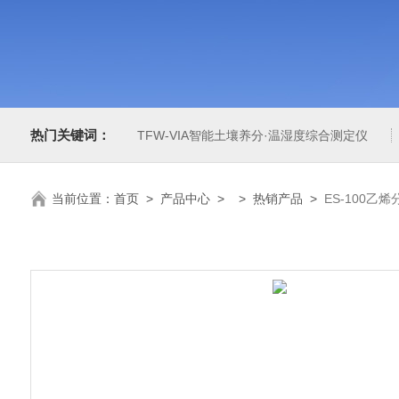
热门关键词：
TFW-VIA智能土壤养分·温湿度综合测定仪
当前位置：
首页
>
产品中心
> >
热销产品
>
ES-100乙