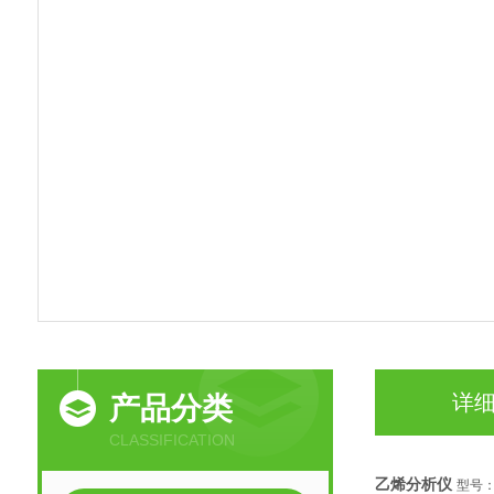
详
产品分类
CLASSIFICATION
乙烯分析仪
型号：