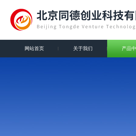
网站首页
关于我们
产品