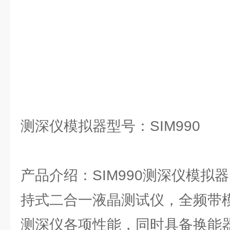
测深仪模拟器型号：SIM990
产品介绍：SIM990测深仪模拟
持式二合一液晶测试仪，全频带
测深仪各项性能，同时具备换能