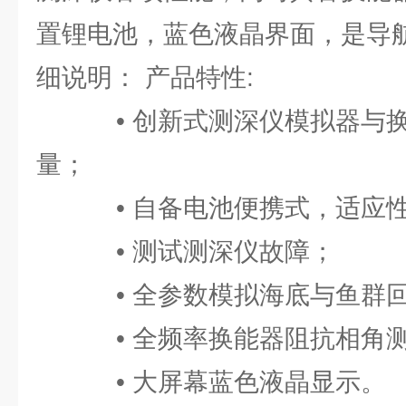
置锂电池，蓝色液晶界面，是导
细说明： 产品特性:
• 创新式测深仪模拟器与换
量；
• 自备电池便携式，适应
• 测试测深仪故障；
• 全参数模拟海底与鱼群回
• 全频率换能器阻抗相角测
• 大屏幕蓝色液晶显示。