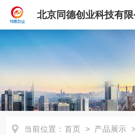
北京同德创业科技有限
当前位置：
首页
>
产品展示