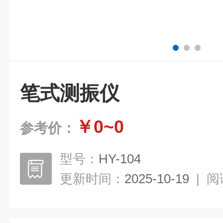
笔式测振仪
￥0~0
参考价：
型号：
HY-104
更新时间：
2025-10-19
|
阅