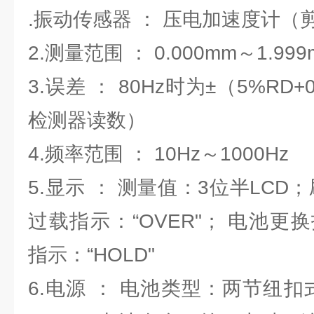
.振动传感器 ： 压电加速度计
2.测量范围 ： 0.000mm～1.
3.误差 ： 80Hz时为±（5%RD+
检测器读数）
4.频率范围 ： 10Hz～1000Hz
5.显示 ： 测量值：3位半LCD
过载指示：“OVER"； 电池更换
指示：“HOLD"
6.电源 ： 电池类型：两节纽扣式