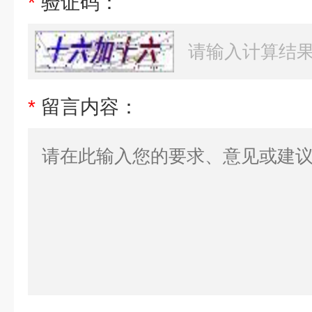
*
验证码：
*
留言内容：