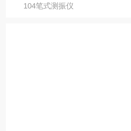
104笔式测振仪