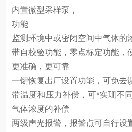
内置微型采样泵，
功能
监测环境中或密闭空间中气体的
带自校验功能，零点标定功能，
更准确，更可靠
一键恢复出厂设置功能，可免去
带温度和压力补偿，可*实现不
气体浓度的补偿
两级声光报警，报警点可自行设