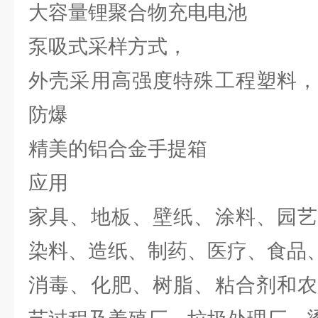
大容量锂聚合物充电电池
泵吸式采样方式，
外壳采用高强度特殊工程塑料，
防爆
精美的铝合金手提箱
应用
家具、地板、壁纸、涂料、园艺
染料、造纸、制药、医疗、食品
消毒、化肥、树脂、粘合剂和农