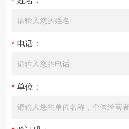
*
姓名：
*
电话：
*
单位：