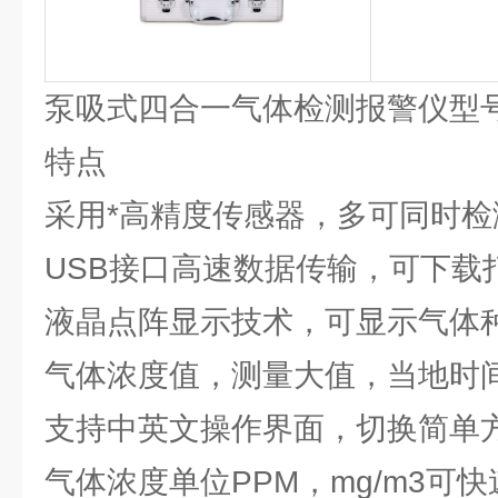
泵吸式四合一气体检测报警仪型号：
特点
采用*高精度传感器，多可同时检
USB接口高速数据传输，可下载
液晶点阵显示技术，可显示气体
气体浓度值，测量大值，当地时
支持中英文操作界面，切换简单
气体浓度单位PPM，mg/m3可