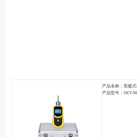
产品名称：泵吸式
产品型号：SKY-M