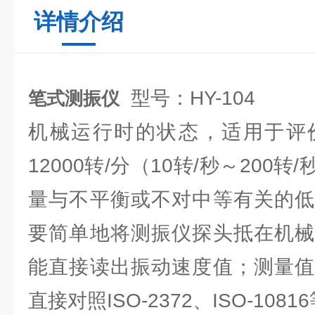
详情介绍
型号：HY-104
笔式测振仪
机械运行时的状态，适用于评价
12000转/分（10转/秒～200
量与不平衡或不对中等有关的低
要简单地将测振仪探头抵在机械
能直接读出振动速度值；测量值
直接对照ISO-2372、ISO-108