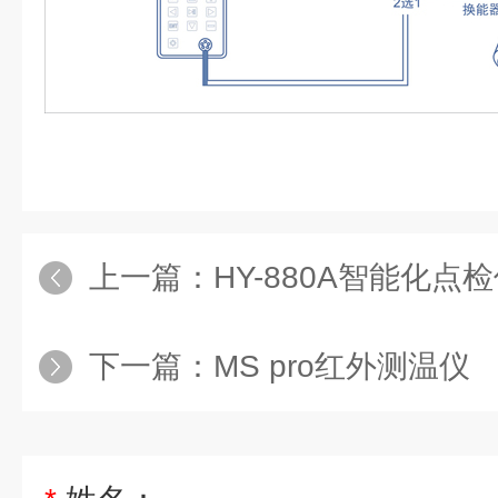
上一篇：
HY-880A智能化点
下一篇：
MS pro红外测温仪