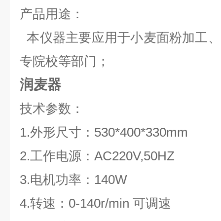
产品用途：
本仪器主要应用于小麦面粉加工、
专院校等部门；
润麦器
技术参数：
1.外形尺寸：530*400*330mm
2.工作电源：AC220V,50HZ
3.电机功率：140W
4.转速：0-140r/min 可调速