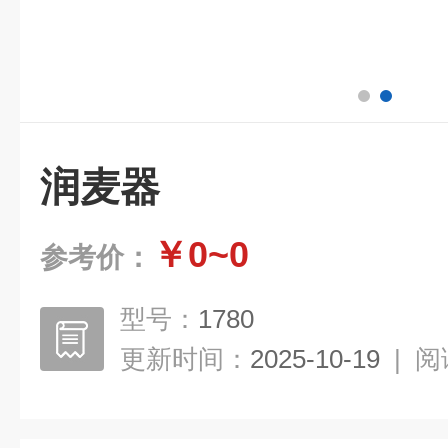
润麦器
￥0~0
参考价：
型号：
1780
更新时间：
2025-10-19
|
阅