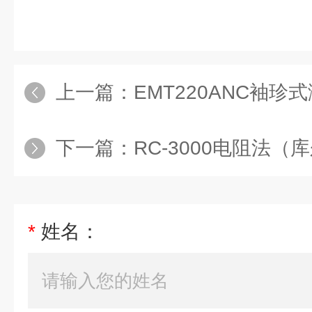
上一篇：
EMT220ANC袖珍
下一篇：
RC-3000电阻法
*
姓名：