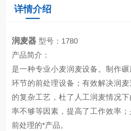
详情介绍
润麦器
型号：1780
产品简介：
是一种专业小麦润麦设备。制作碾
环节的前处理设备；有效解决润麦
的复杂工艺，杜了人工润麦情况下
率不够等因素，提高了工作效率；
前处理的*产品。