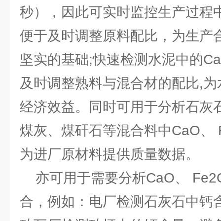
秒），因此可实时监控生产过程
便于及时调整原料配比，为生产
坚实的基础;快速检测水泥中的Ca
及时调整熟料与混合材的配比,为
经济效益。同时可用于分析石灰
煤灰、煤矸石等混合料中CaO、 
为进厂原材料提供质量数据。
亦可用于需要分析CaO、 Fe2
合，例如：电厂检测石灰石中钙