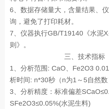
6、数据存储量大，含量结果、
询，避免了打印耗材。
7、仪器执行GB/T19140《水
则》。
三、技术指标
1、分析范围: CaO、Fe2O3 0.
析时间: n*30秒（n为1～5自然
3、分析精度：标准偏差SCaO≤0.
SFe2O3≤0.05%(水泥生料)