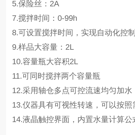
5.保险丝：2A
7.搅拌时间：0-99h
8.可设置搅拌时间，实现自动化控
9.样品大容量：2L
10.容量瓶大容积2L
11.可同时搅拌两个容量瓶
12.采用轴仓多点可控流速均匀加水
13.仪器具有可视性转速，可以按
14.液晶触控界面，内置水量计算公