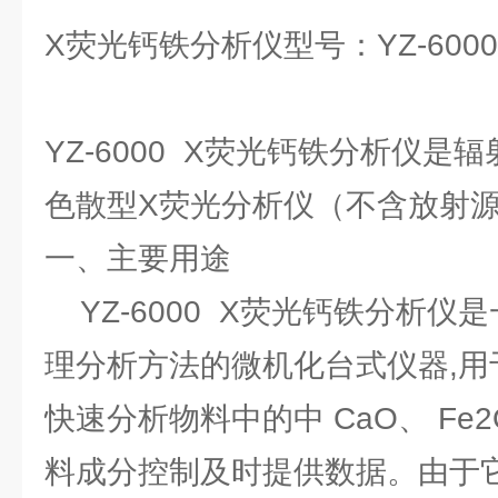
X荧光钙铁分析仪型号：YZ-6000
YZ-6000 X荧光钙铁分析仪是
色散型X荧光分析仪（不含放射
一、主要用途
YZ-6000 X荧光钙铁分析仪
理分析方法的微机化台式仪器,用
快速分析物料中的中 CaO、 Fe
料成分控制及时提供数据。由于它