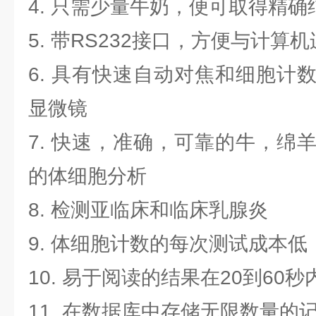
4. 只需少量牛奶，便可取得精确
5. 带RS232接口，方便与计算
6. 具有快速自动对焦和细胞计
显微镜
7. 快速，准确，可靠的牛，绵
的体细胞分析
8. 检测亚临床和临床乳腺炎
9. 体细胞计数的每次测试成本低
10. 易于阅读的结果在20到60秒
11. 在数据库中存储无限数量的