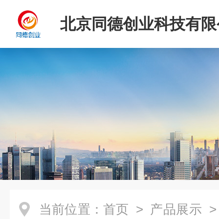
北京同德创业科技有限
当前位置：
首页
>
产品展示
>