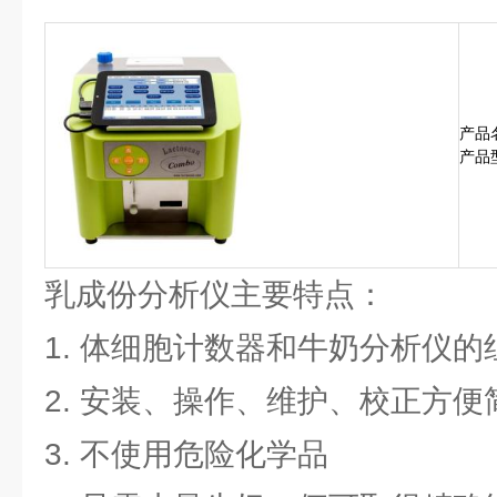
产品
产品型
乳成份分析仪主要特点：
1. 体细胞计数器和牛奶分析仪的
2. 安装、操作、维护、校正方便
3. 不使用危险化学品