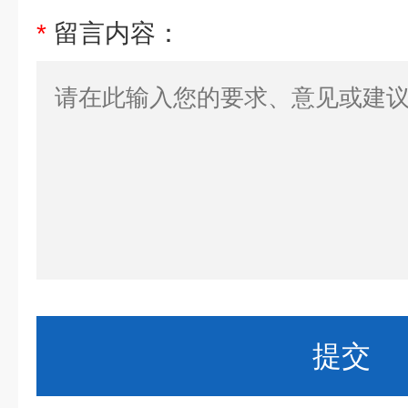
*
留言内容：