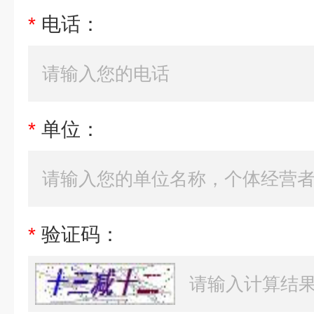
*
电话：
*
单位：
*
验证码：