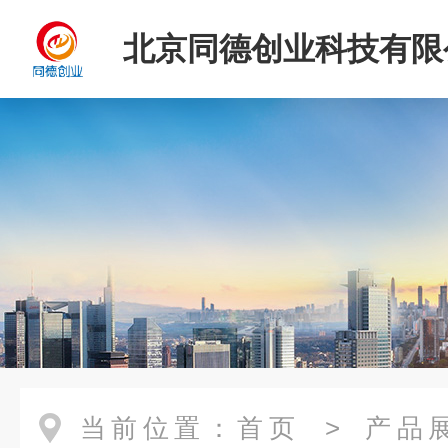
北京同德创业科技有限
当前位置：
首页
>
产品