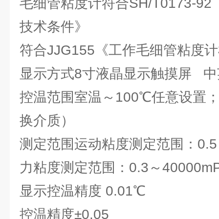
毛细管粘度计符合SH/T0173-
技术条件》
符合JJG155《工作毛细管粘度
显示方式8寸液晶显示触摸屏 中
控温范围室温～100℃任意设置；
换介质）
测定范围运动粘度测定范围：0.5～2
力粘度测定范围：0.3～40000mP
显示控温精度 0.01℃
控温精度±0.05