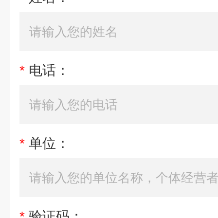
*
电话：
*
单位：
*
验证码：