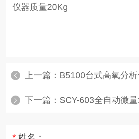
仪器质量20Kg
上一篇：
B5100台式高氧分析
下一篇：
SCY-603全自动微
*
姓名：