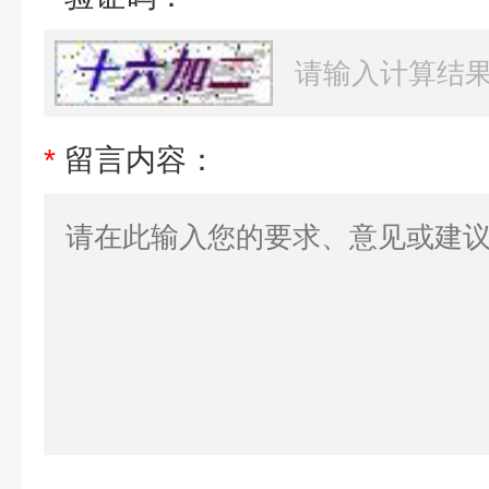
*
留言内容：