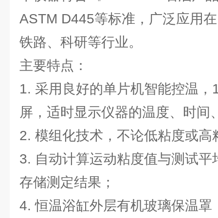
ASTM D445等标准，广泛应
铁路、科研等行业。
主要特点：
1. 采用良好的单片机智能控温，
屏，适时显示仪器的温度、时间
2. 模组化技术，不论低粘度或
3. 自动计算运动粘度值与测试
存储测定结果；
4. 恒温浴缸外层有机玻璃保温