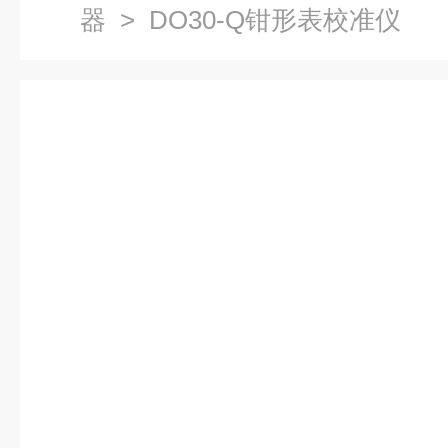
器
> DO30-Q钳形表校准仪