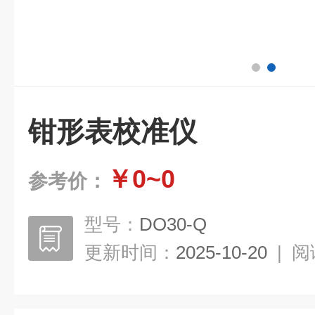
钳形表校准仪
￥0~0
参考价：
型号：
DO30-Q
更新时间：
2025-10-20
|
阅