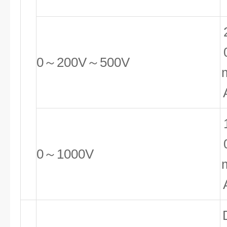
0～200V～500V
0～1000V