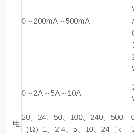
0～200mA～500mA
0～2A～5A～10A
20、24、50、100、240、500
0
电
（Ω）1、2.4、5、10、24（k