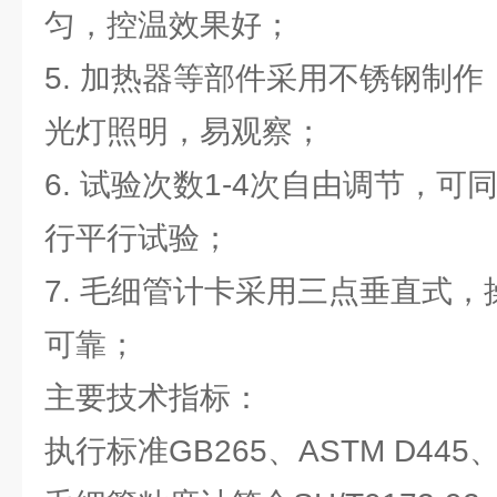
匀，控温效果好；
5. 加热器等部件采用不锈钢制
光灯照明，易观察；
6. 试验次数1-4次自由调节，
行平行试验；
7. 毛细管计卡采用三点垂直式
可靠；
主要技术指标：
执行标准GB265、ASTM D445、