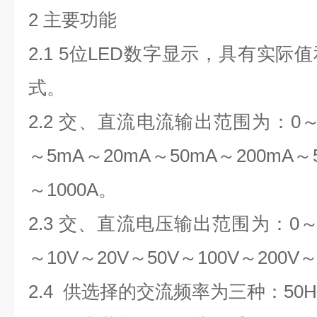
2 主要功能
2.1 5位LED数字显示，具有实
式。
2.2 交、直流电流输出范围为：0～10
～5mA～20mA～50mA～200mA～
～1000A。
2.3 交、直流电压输出范围为：0～2
～10V～20V～50V～100V～200V～
2.4 供选择的交流频率为三种：50Hz