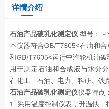
详情介绍
石油产品破乳化测定仪
型号： PY
本仪器符合GB/T7305<石油和
和GB/T7605<运行中汽轮机油
用于测定石油和合成液与水分分
在化工、石油、电力、科研、铁
石油产品破乳化测定仪
仪器特点
1. 采用温度控制仪表，升温快