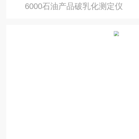
6000石油产品破乳化测定仪