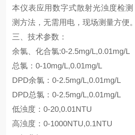
本仪表应用数字式散射光浊度检测
测方法，无需用电，现场测量方便
三、技术参数：
余氯、化合氯:0-2.5mg/L,0.01mg/L
总氯：0-10mg/L,0.01mg/L
DPD余氯：0-2.5mg/L,0.01mg/L
DPD总氯：0-2.5mg/L,0.01mg/L
低浊度：0-20,0.01NTU
高浊度：0-1000NTU,0.1NTU