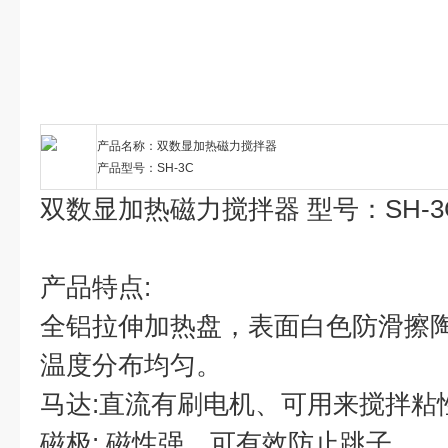
产品名称：双数显加热磁力搅拌器
产品型号：SH-3C
双数显加热磁力搅拌器 型号：SH-3
产品特点:
全铝拉伸加热盘，表面白色防滑擦
温度分布均匀。
马达:直流有刷电机、可用来搅拌粘
磁极: 磁性强，可有效防止跳子。