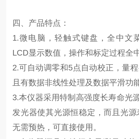
四、产品特点：
1.微电脑，轻触式键盘，全中文
LCD显示数值，操作和标定过程全
2.可自动调零和5点自动校正，量
且有数据非线性处理及数据平滑功
3.本仪器采用特制高强度长寿命光源
发光器使其光源恒稳定，而且光源
无需预热，可直接使用。