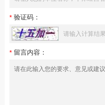
*
验证码：
*
留言内容：