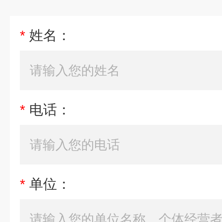
*
姓名：
*
电话：
*
单位：