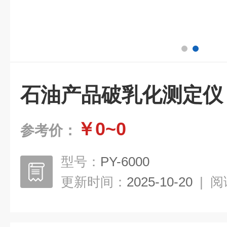
石油产品破乳化测定仪
￥0~0
参考价：
型号：
PY-6000
更新时间：
2025-10-20
|
阅