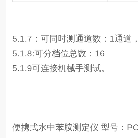
5.1.7：可同时测通道数：1通道
5.1.8:可分档位总数：16
5.1.9可连接机械手测试。
便携式水中苯胺测定仪 型号：PCB