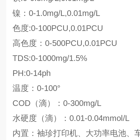
镍：0-1.0mg/L,0.01mg/L
色度:0-100PCU,0.01PCU
高色度：0-500PCU,0.01PCU
TDS:0-1000mg/1.5%
PH:0-14ph
温度：0-100°
COD（滴）：0-300mg/L
水硬度（滴）：0.01-0.04mmol/L
内置：袖珍打印机、大功率电池