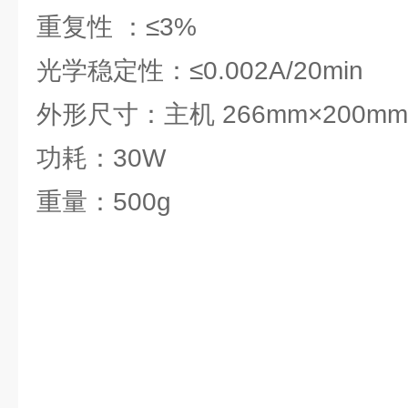
重复性 ：≤3%
光学稳定性：≤0.002A/20min
外形尺寸：主机 266mm×200mm
功耗：30W
重量：500g