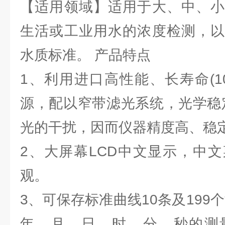
【适用领域】适用于大、中、小
生活或工业用水的浓度检测，以
水质标准。 产品特点
1、利用进口高性能、长寿命(1
源，配以窄带滤光系统，光学稳
光的干扰，因而仪器精度高、稳
2、大屏幕LCD中文显示，中
观。
3、可保存标准曲线10条及199
年、月、日、时、分、秒的测