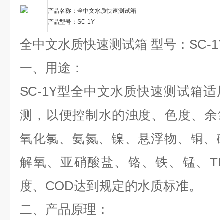
产品名称：全中文水质快速测试箱
产品型号：SC-1Y
全中文水质快速测试箱 型号：SC-1
一、用途：
SC-1Y型全中文水质快速测试箱
测，以便控制水的浊度、色度、余
氧化氯、氨氮、镍、悬浮物、铜、
解氧、亚硝酸盐、铬、铁、锰、T
度、COD达到规定的水质标准。
二、产品原理：