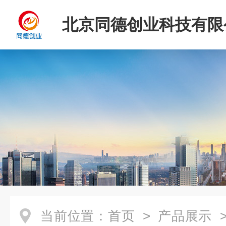
北京同德创业科技有限
当前位置：
首页
>
产品展示