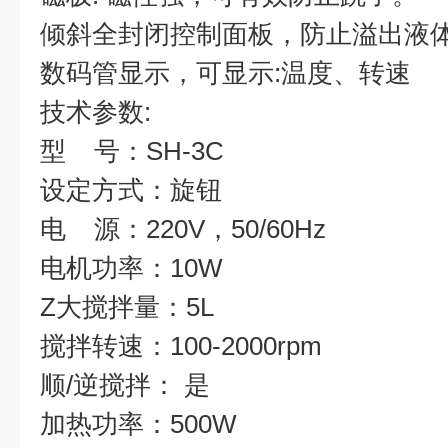
倾斜全封闭控制面板，防止溢出液
数码管显示，可显示:温度、转速
技术参数:
型 号：SH-3C
设定方式：旋钮
电 源：220V，50/60Hz
电机功率：10W
Z大搅拌量：5L
搅拌转速：100-2000rpm
顺/逆搅拌： 是
加热功率：500W