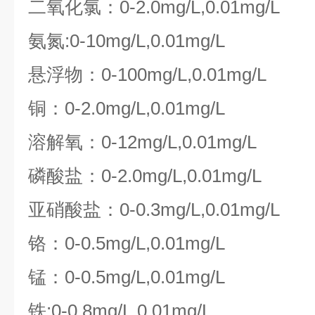
二氧化氯：0-2.0mg/L,0.01mg/L
氨氮:0-10mg/L,0.01mg/L
悬浮物：0-100mg/L,0.01mg/L
铜：0-2.0mg/L,0.01mg/L
溶解氧：0-12mg/L,0.01mg/L
磷酸盐：0-2.0mg/L,0.01mg/L
亚硝酸盐：0-0.3mg/L,0.01mg/L
铬：0-0.5mg/L,0.01mg/L
锰：0-0.5mg/L,0.01mg/L
铁:0-0.8mg/L,0.01mg/L