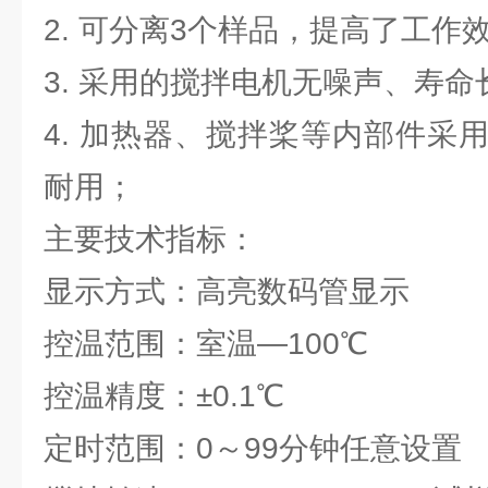
2. 可分离3个样品，提高了工作
3. 采用的搅拌电机无噪声、寿
4. 加热器、搅拌桨等内部件采
耐用；
主要技术指标：
显示方式：高亮数码管显示
控温范围：室温—100℃
控温精度：±0.1℃
定时范围：0～99分钟任意设置