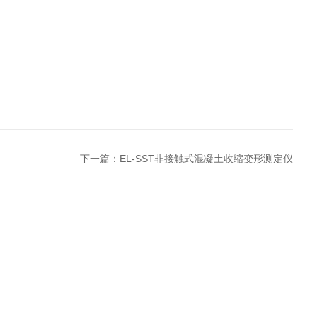
下一篇：
EL-SST非接触式混凝土收缩变形测定仪