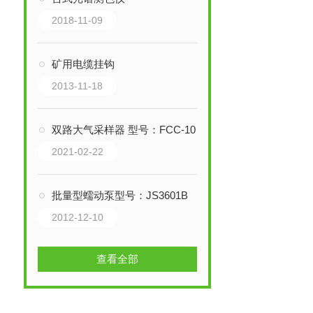
2018-11-09
矿用电缆挂钩
2013-11-18
双路大气采样器 型号：FCC-1000H
2021-02-22
批量型蠕动泵型号：JS3601B
2012-12-10
查看全部