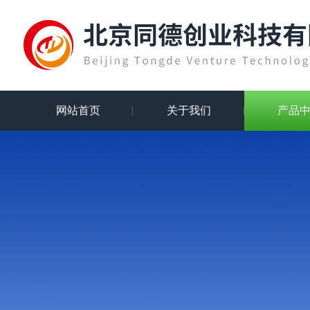
网站首页
关于我们
产品