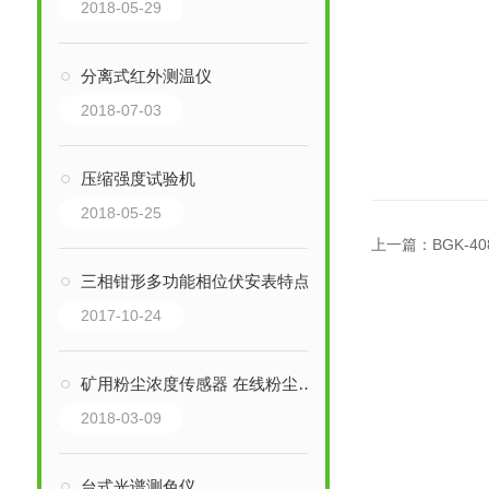
2018-05-29
分离式红外测温仪
2018-07-03
压缩强度试验机
2018-05-25
上一篇：
BGK-
三相钳形多功能相位伏安表特点
2017-10-24
矿用粉尘浓度传感器 在线粉尘浓度传感器
2018-03-09
台式光谱测色仪