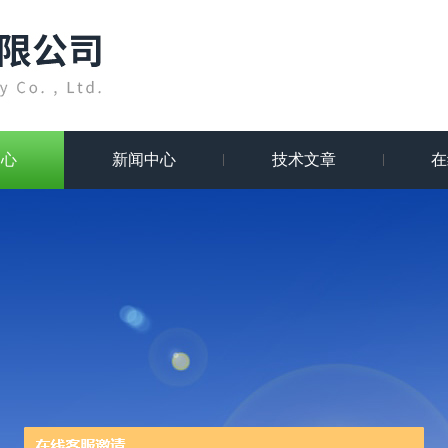
中心
新闻中心
技术文章
在