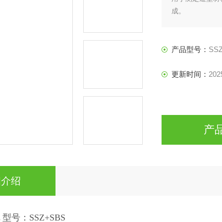
成。
产品型号：
SS
更新时间：
202
产
细介绍
机
型号：SSZ+SBS