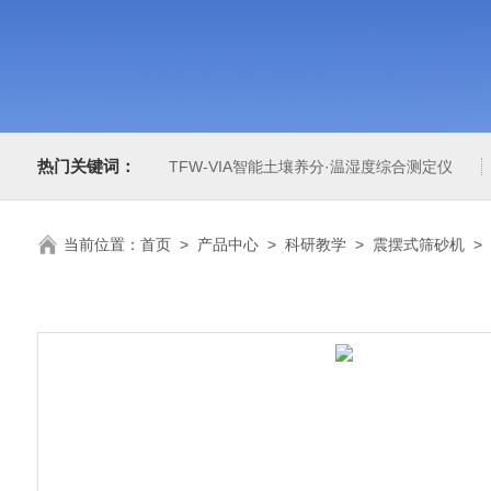
热门关键词：
TFW-VIA智能土壤养分·温湿度综合测定仪
当前位置：
首页
>
产品中心
>
科研教学
>
震摆式筛砂机
>