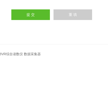
408VR综合读数仪 数据采集器