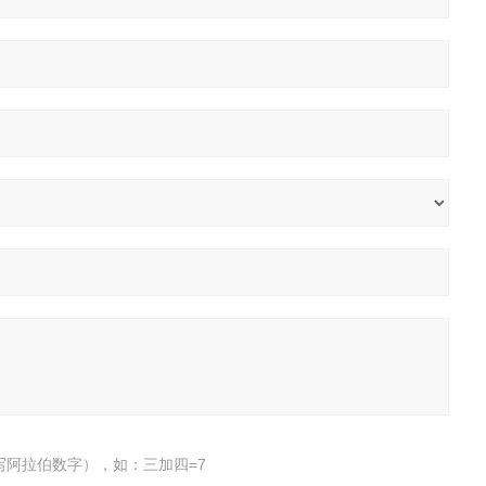
写阿拉伯数字），如：三加四=7