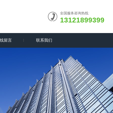
全国服务咨询热线:
13121899399
线留言
联系我们