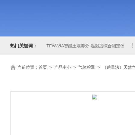
热门关键词：
TFW-VIA智能土壤养分·温湿度综合测定仪
当前位置：
首页
>
产品中心
>
气体检测
>
（碘量法）天然