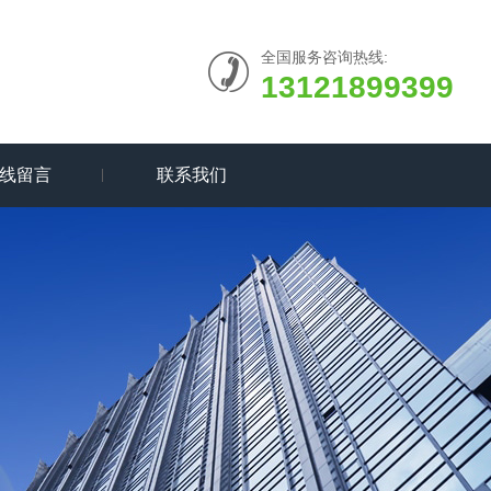
全国服务咨询热线:
13121899399
线留言
联系我们