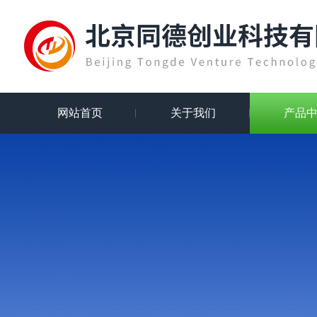
网站首页
关于我们
产品