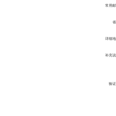
常用邮
省
详细地
补充说
验证