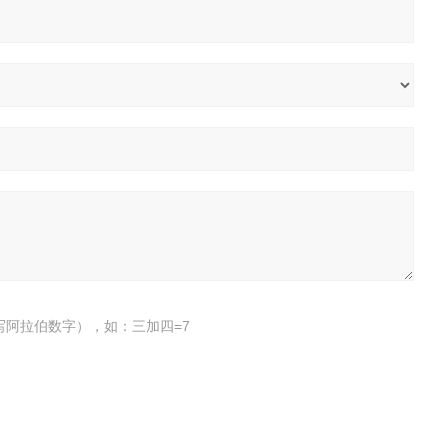
写阿拉伯数字），如：三加四=7