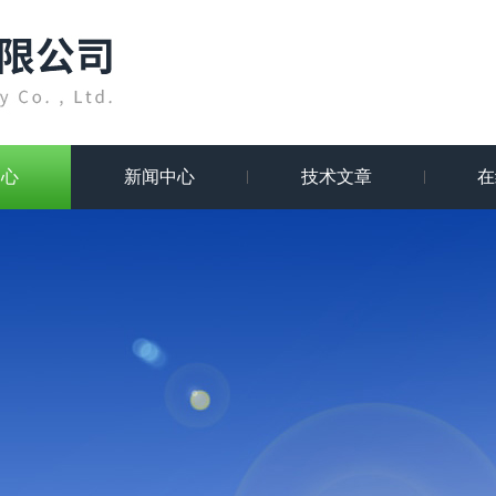
中心
新闻中心
技术文章
在