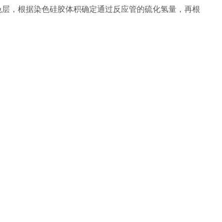
色层，根据染色硅胶体积确定通过反应管的硫化氢量，再根