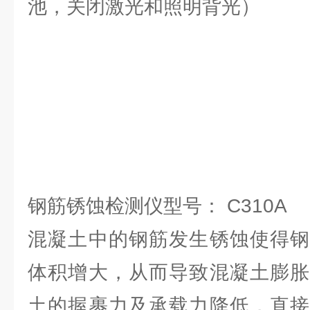
池，关闭激光和照明背光）
钢筋锈蚀检测仪型号： C310A
混凝土中的钢筋发生锈蚀使得钢
体积增大，从而导致混凝土膨胀
土的握裹力及承载力降低，直接