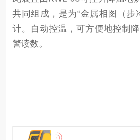
共同组成，是为“金属相图（步
计。自动控温，可方便地控制降
警读数。