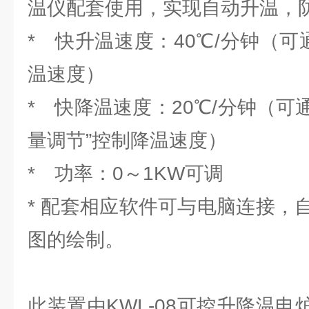
温仪配套使用，实现自动升温，
* 快升温速度：40℃/分钟（可
温速度）
* 快降温速度：20℃/分钟（可通
量调节”控制降温速度）
* 功率：0～1KW可调
* 配套相应软件可与电脑连接，
图的绘制。
此装置由KWL-08可控升降温电