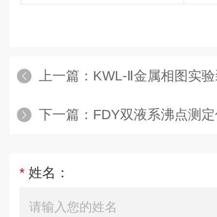
上一篇：
KWL-Ⅱ金属相图实
下一篇：
FDY双液系沸点测定
*
姓名：