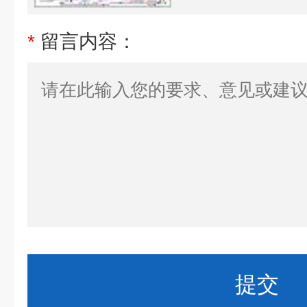
*
留言内容：