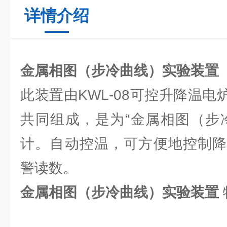
详情介绍
金属相图（步冷曲线）实验装置
此装置由KWL-08可控升降温电
共同组成，是为“金属相图（步
计。自动控温，可方便地控制降
警读数。
金属相图（步冷曲线）实验装置