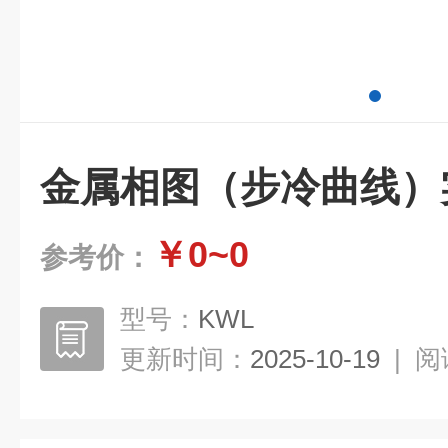
金属相图（步冷曲线）
￥0~0
参考价：
型号：
KWL
更新时间：
2025-10-19
|
阅