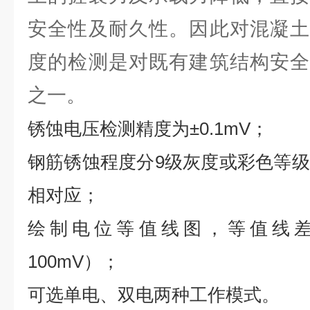
安全性及耐久性。因此对混凝土
度的检测是对既有建筑结构安全
之一。
锈蚀电压检测精度为±0.1mV；
钢筋锈蚀程度分9级灰度或彩色等
相对应；
绘制电位等值线图，等值线差值
100mV）；
可选单电、双电两种工作模式。