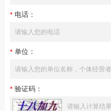
*
电话：
*
单位：
*
验证码：