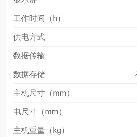
工作时间（h）
供电方式
数据传输
数据存储
主机尺寸（mm）
电尺寸（mm）
主机重量（kg）