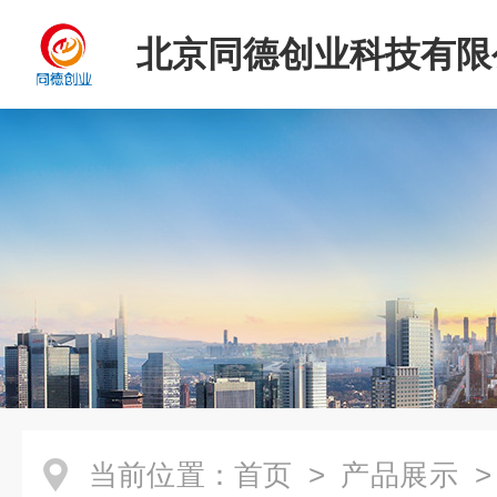
北京同德创业科技有限
当前位置：
首页
>
产品展示
>