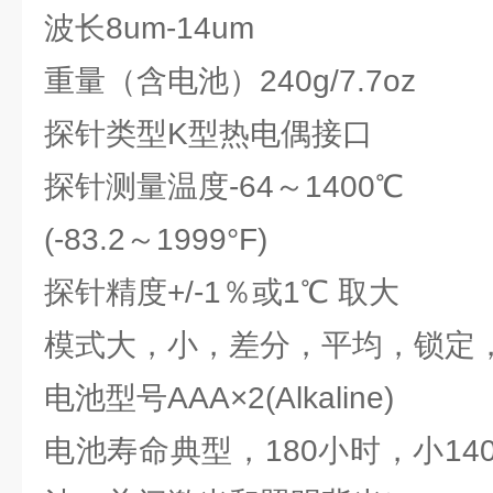
波长8um-14um
重量（含电池）240g/7.7oz
探针类型K型热电偶接口
探针测量温度-64～1400℃
(-83.2～1999°F)
探针精度+/-1％或1℃ 取大
模式大，小，差分，平均，锁定
电池型号AAA×2(Alkaline)
电池寿命典型，180小时，小1