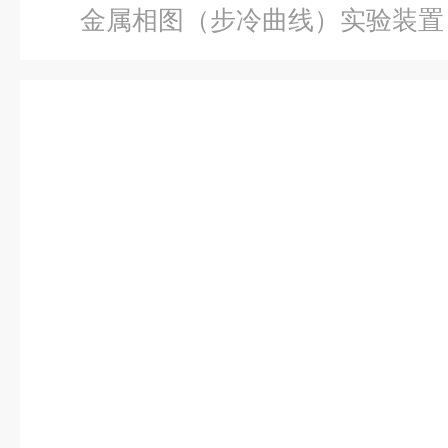
金属相图（步冷曲线）实验装置