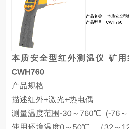
产品名称： 本质安全型
产品型号：CWH760
本质安全型红外测温仪 矿用
CWH760
产品规格
描述红外+激光+热电偶
测量温度范围-30～760℃ (-76～1
使用环境温度0～50℃ （32～12