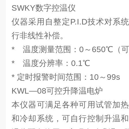
SWKY数字控温仪
仪器采用自整定P.I.D技术对
行非线性补偿。
* 温度测量范围：0～650℃（
* 温度分辨率：0.1℃
* 定时报警时间范围：10～99s
KWL—08可控升降温电炉
本仪器可满足各种可用试管加热
和冷却系统，可自行控制升温和