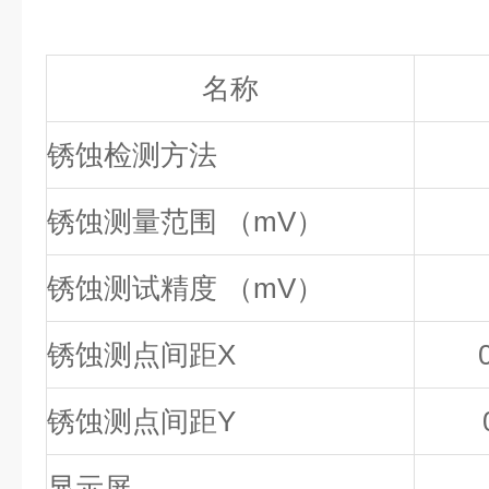
名称
锈蚀检测方法
锈蚀测量范围 （mV）
锈蚀测试精度 （mV）
锈蚀测点间距X
锈蚀测点间距Y
显示屏