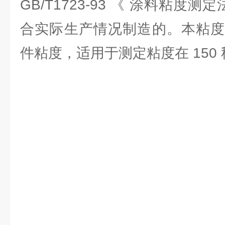
GB/T1723-93 《 涂料粘度
合实际生产情况制造的。本粘度
件粘度，适用于测定粘度在 150