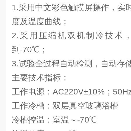
1.采用中文彩色触摸屏操作，实
度及温度曲线；
2.采用压缩机双机制冷技术
到-70℃；
3.试验全过程自动检测，自动存
主要技术指标：
工作电源：AC220V±10%；50H
工作冷槽：双层真空玻璃浴槽
冷槽控温：室温～-70℃