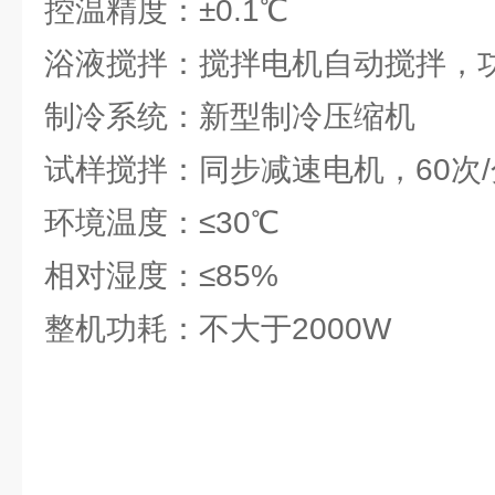
控温精度：±0.1℃
浴液搅拌：搅拌电机自动搅拌，功率6
制冷系统：新型制冷压缩机
试样搅拌：同步减速电机，60次
环境温度：≤30℃
相对湿度：≤85%
整机功耗：不大于2000W