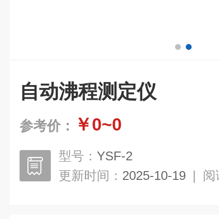
自动沸程测定仪
￥0~0
参考价：
型号：
YSF-2
更新时间：
2025-10-19
|
阅