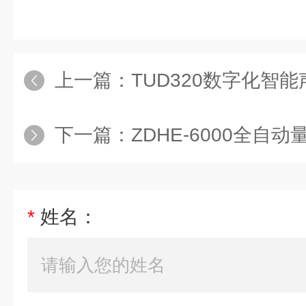
上一篇：
TUD320数字化智
下一篇：
ZDHE-6000全自动
*
姓名：