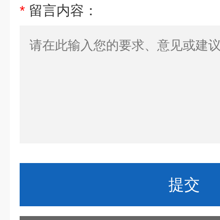
*
留言内容：