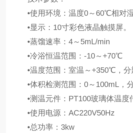
•使用环境：温度0～60℃相对湿
•显示：10寸彩色液晶触摸屏。
•蒸馏速率：4～5mL/min
•冷浴恒温范围：-10～+70℃
•温度范围：室温～+350℃，分辨
•体积检测范围：0～100mL，分辨
•测温元件：PT100玻璃体温度
•使用电源：AC220V50Hz
•总功率：3kw