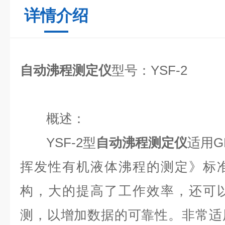
详情介绍
自动沸程测定仪
型号：YSF-2
概述：
YSF-2型
自动沸程测定仪
适用GB
挥发性有机液体沸程的测定》标
构，大的提高了工作效率，还可
测，以增加数据的可靠性。非常适