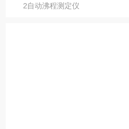
2自动沸程测定仪