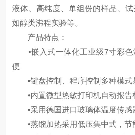
液体、高纯度、单组份的样品、试
如醇类沸程实验等。
产品特点：
•嵌入式一体化工业级7寸彩色
便
•键盘控制、程序控制多种模式
•内置微型热敏打印机自动报告
•采用德国进口玻璃体温度传感
•蒸馏加热采用低压集中式，节