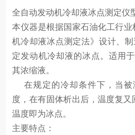
全自动发动机冷却液冰点测定仪型号
本仪器是根据国家石油化工行业标准
机冷却液冰点测定法》设计、制
定发动机冷却液的冰点。适用于
其浓缩液。
在规定的冷却条件下，当被
度，在有固体析出后，温度复又
温度即为冰点。
主要特点：