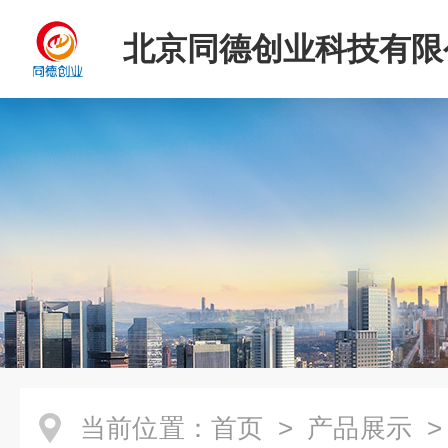
北京同德创业科技有限
当前位置：
首页
>
产品展示
>