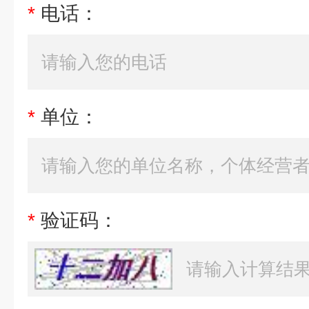
*
电话：
*
单位：
*
验证码：