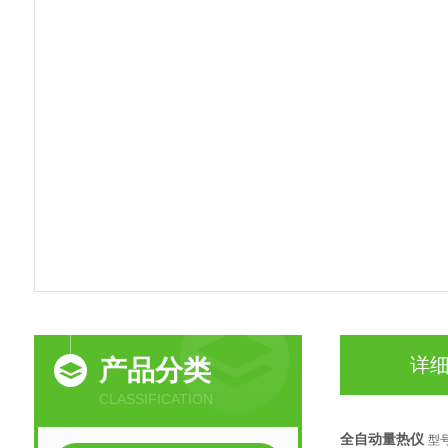
详
产品分类
CLASSIFICATION
全自动量热仪
型号