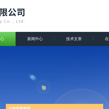
中心
新闻中心
技术文章
在