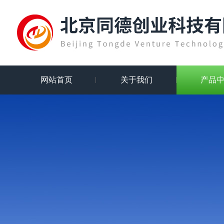
网站首页
关于我们
产品