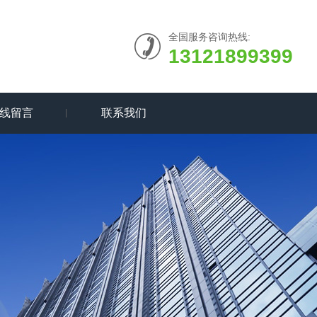
全国服务咨询热线:
13121899399
线留言
联系我们