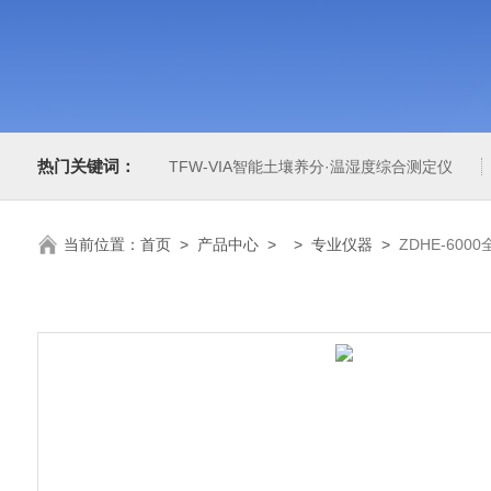
热门关键词：
TFW-VIA智能土壤养分·温湿度综合测定仪
当前位置：
首页
>
产品中心
> >
专业仪器
>
ZDHE-60