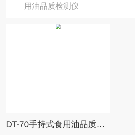
用油品质检测仪
DT-70手持式食用油品质检测仪