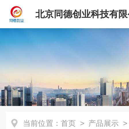
北京同德创业科技有限
当前位置：
首页
>
产品展示