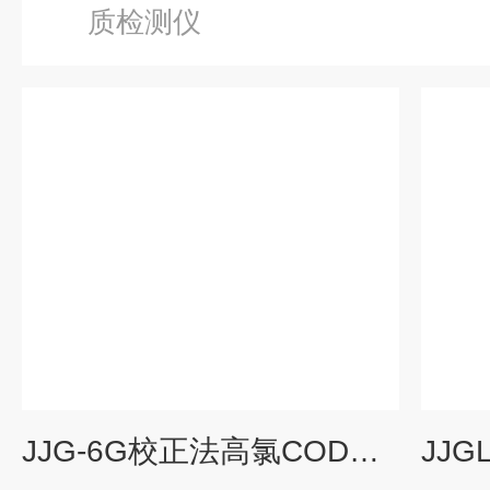
质检测仪
JJG-6G校正法高氯COD消解仪