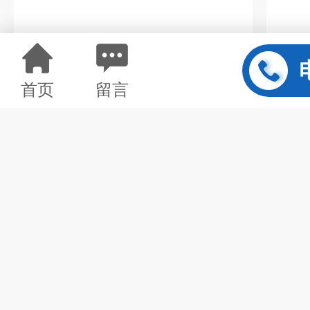
首页
留言
JJPH-100PH值在线监测仪 在线水质分析仪
首页