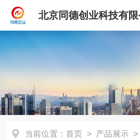
北京同德创业科技有限
当前位置：
首页
>
产品展示