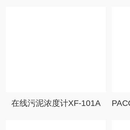
在线污泥浓度计XF-101A