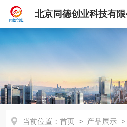
北京同德创业科技有限
当前位置：
首页
>
产品展示