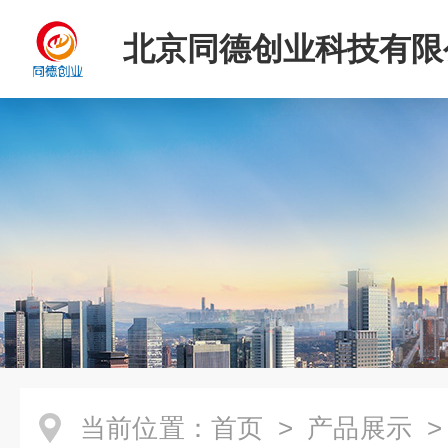
北京同德创业科技有限
当前位置：
首页
>
产品展示