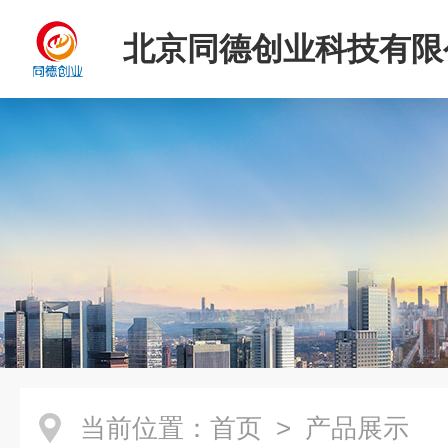
北京同德创业科技有限
当前位置：
首页
> 产品展示