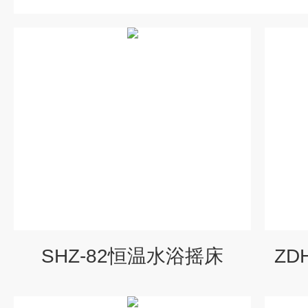
SHZ-82恒温水浴摇床
ZD