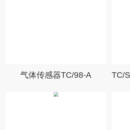
气体传感器TC/98-A