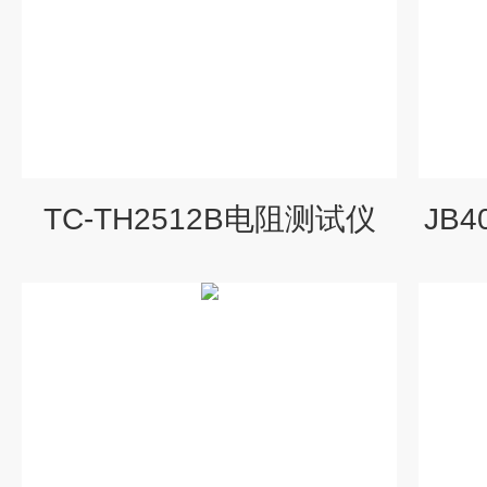
TC-TH2512B电阻测试仪
JB