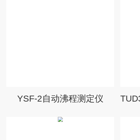
YSF-2自动沸程测定仪