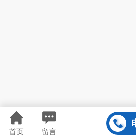
首页
留言