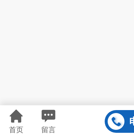
首页
留言