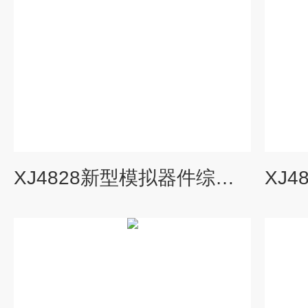
XJ4828新型模拟器件综合测试仪