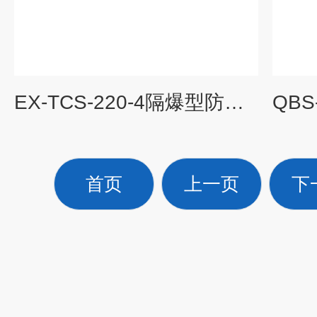
EX-TCS-220-4隔爆型防爆电子天平
首页
上一页
下