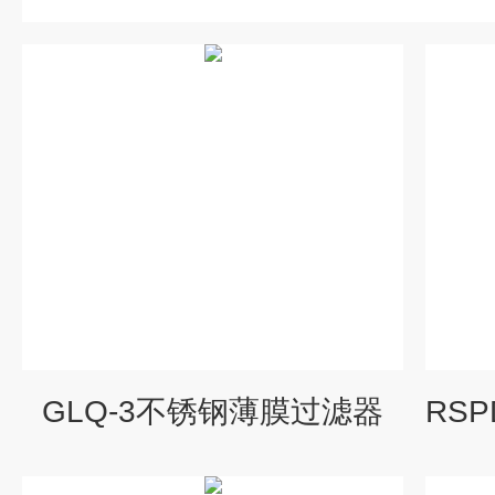
GLQ-3不锈钢薄膜过滤器