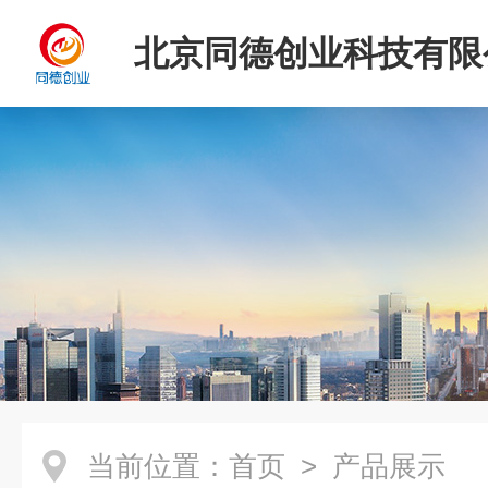
北京同德创业科技有限
当前位置：
首页
> 产品展示