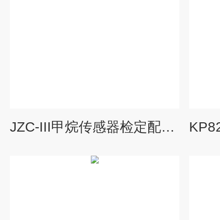
JZC-III甲烷传感器检定配套装置