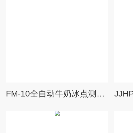
FM-10全自动牛奶冰点测定仪