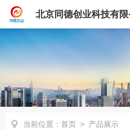
北京同德创业科技有限
当前位置：
首页
> 产品展示