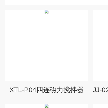
XTL-P04四连磁力搅拌器