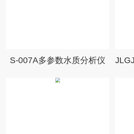
S-007A多参数水质分析仪