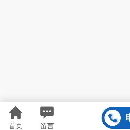
首页
留言