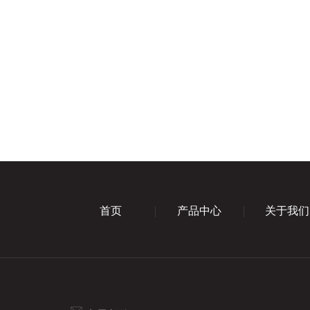
首页
产品中心
关于我们