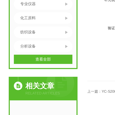
专业仪器
化工原料
验证
纺织设备
分析设备
查看全部
相关文章
上一篇：
YC-S
RELATED ARTICLES