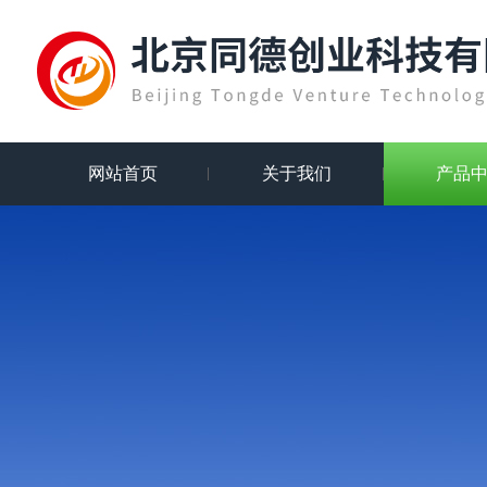
网站首页
关于我们
产品