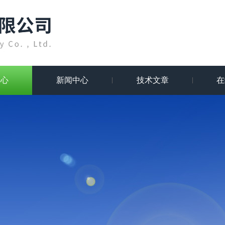
中心
新闻中心
技术文章
在