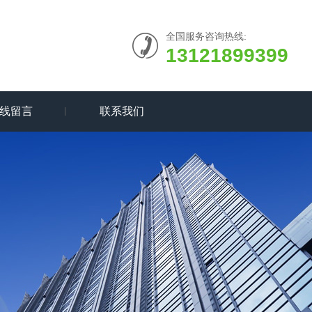
全国服务咨询热线:
13121899399
线留言
联系我们