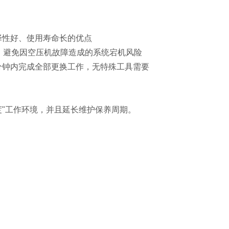
择性好、使用寿命长的优点
，避免因空压机故障造成的系统宕机风险
分钟内完成全部更换工作，无特殊工具需要
度"工作环境，并且延长维护保养周期。