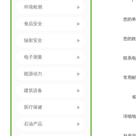
环境检测
您的单
食品安全
您的姓
辐射安全
电子测量
联系电
能源动力
常用邮
建筑设备
省
医疗保健
详细地
石油产品
补充说