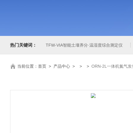
热门关键词：
TFW-VIA智能土壤养分·温湿度综合测定仪
当前位置：
首页
>
产品中心
> > >
ORN-2L一体机氮气