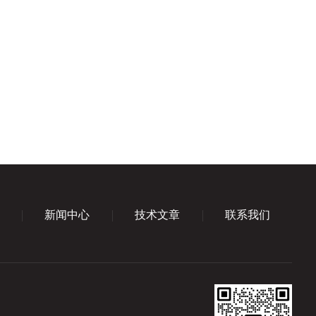
新闻中心
技术文章
联系我们