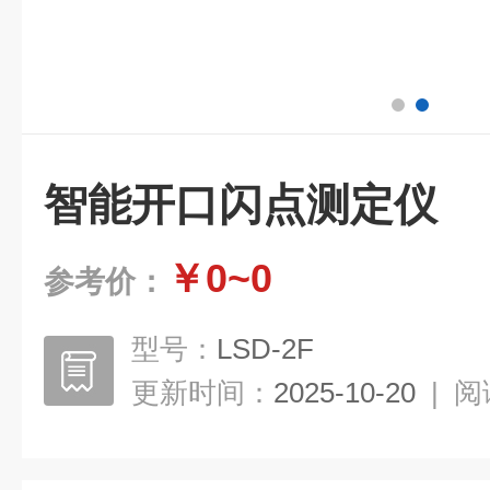
智能开口闪点测定仪
￥0~0
参考价：
型号：
LSD-2F
更新时间：
2025-10-20
|
阅