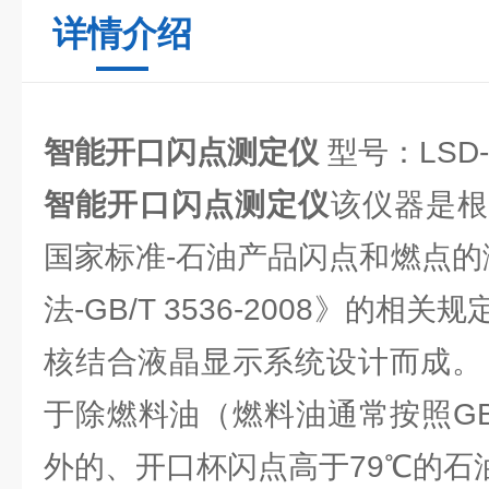
详情介绍
智能开口闪点测定仪
型号：LSD-
智能开口闪点测定仪
该仪器是
国家标准-石油产品闪点和燃点的
法-GB/T 3536-2008》的
核结合液晶显示系统设计而成。
于除燃料油（燃料油通常按照GB/
外的、开口杯闪点高于79℃的