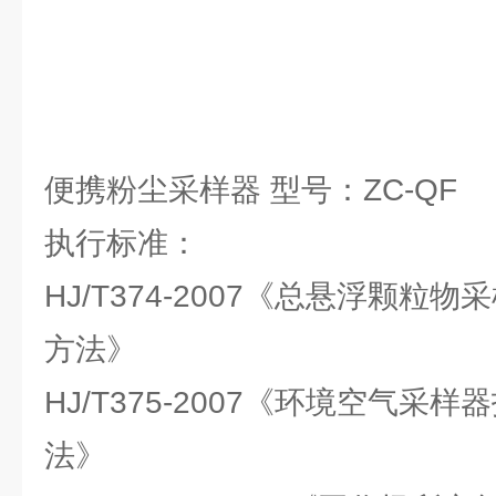
便携粉尘采样器 型号：ZC-QF
执行标准：
HJ/T374-2007《总悬浮颗粒
方法》
HJ/T375-2007《环境空气采
法》