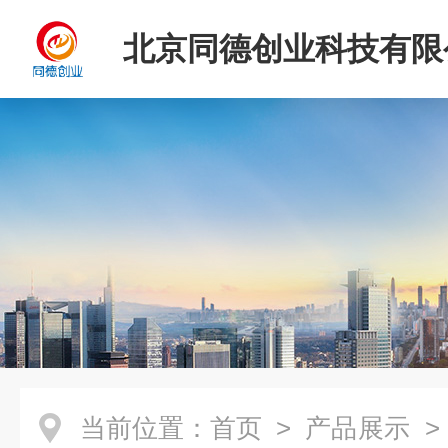
北京同德创业科技有限
当前位置：
首页
>
产品展示
>