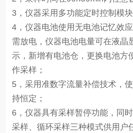
3，仪器采用多功能定时控制模
4，仪器电池使用无电池记忆效
需放电，仪器电池电量可在液晶
示，新增有电池仓，更换电池方
作采样；
5，采用准数字流量补偿技术，
持恒定；
6，仪器具有采样暂停功能，同
采样、循环采样三种模式供用户