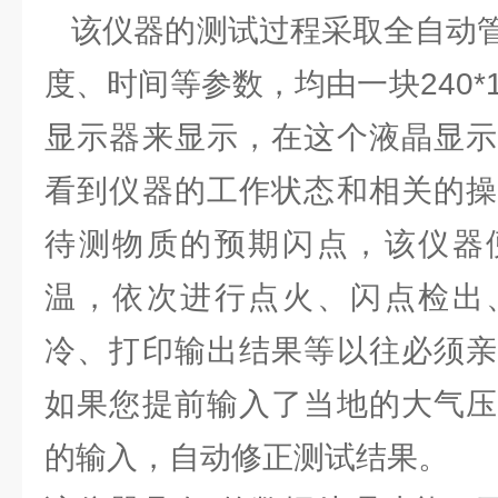
该仪器的测试过程采取全自动管
度、时间等参数，均由一块240*
显示器来显示，在这个液晶显示
看到仪器的工作状态和相关的操
待测物质的预期闪点，该仪器
温，依次进行点火、闪点检出
冷、打印输出结果等以往必须亲
如果您提前输入了当地的大气压
的输入，自动修正测试结果。