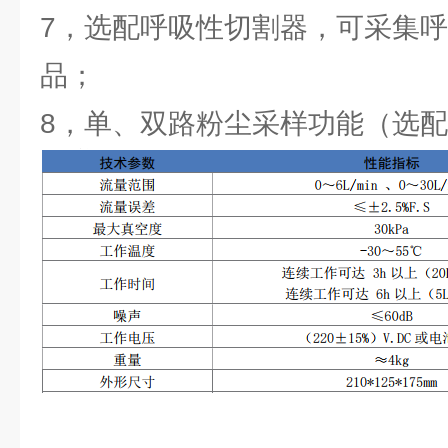
7，选配呼吸性切割器，可采集
品；
8，单、双路粉尘采样功能（选