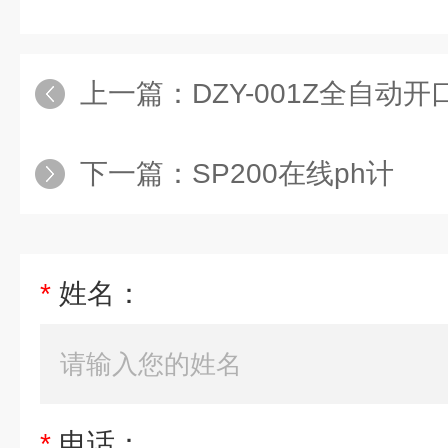
上一篇：
DZY-001Z全自动
下一篇：
SP200在线ph计
*
姓名：
*
电话：