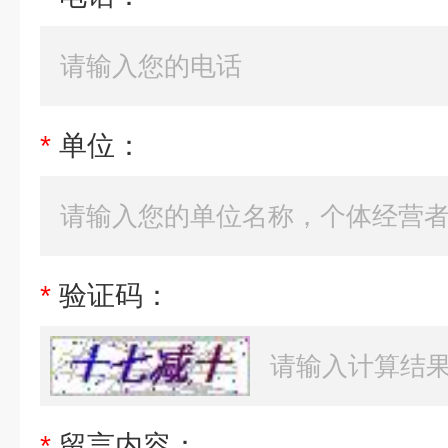
*
单位：
*
验证码：
*
留言内容：