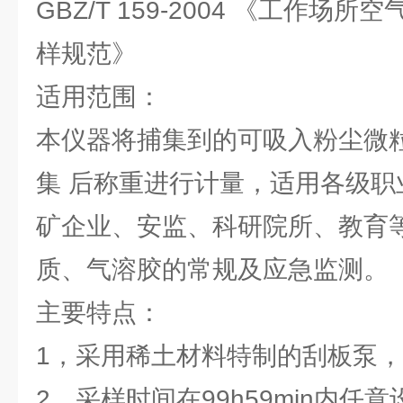
GBZ/T 159-2004 《工作
样规范》
适用范围：
本仪器将捕集到的可吸入粉尘微
集 后称重进行计量，适用各级职
矿企业、安监、科研院所、教育
质、气溶胶的常规及应急监测。
主要特点：
1，采用稀土材料特制的刮板泵
2，采样时间在99h59min内任