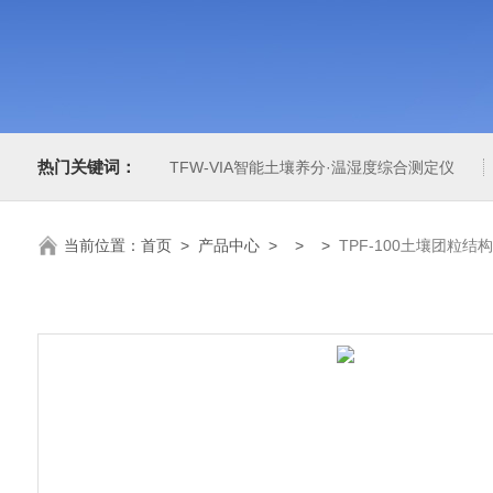
热门关键词：
TFW-VIA智能土壤养分·温湿度综合测定仪
当前位置：
首页
>
产品中心
> > >
TPF-100土壤团粒结