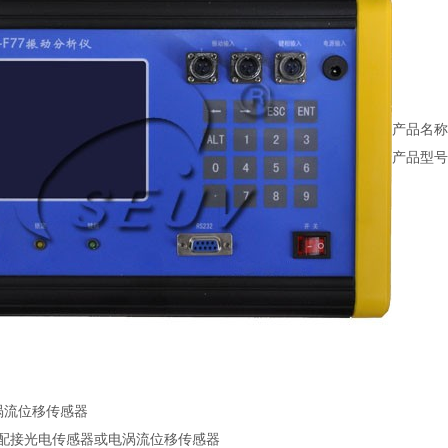
产品名
产品型号：
涡流位移传感器
光电传感器或电涡流位移传感器