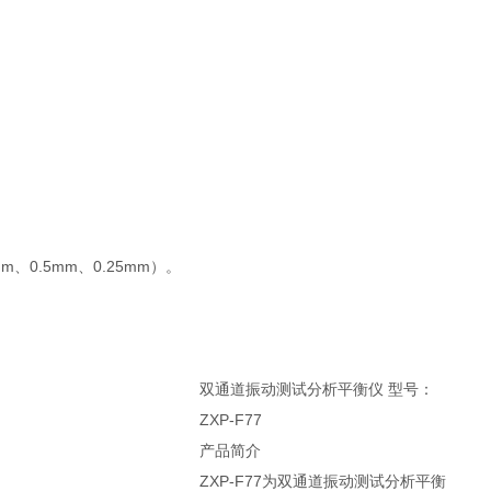
m、0.5mm、0.25mm）。
双通道振动测试分析平衡仪 型号：
ZXP-F77
产品简介
ZXP-F77为双通道振动测试分析平衡