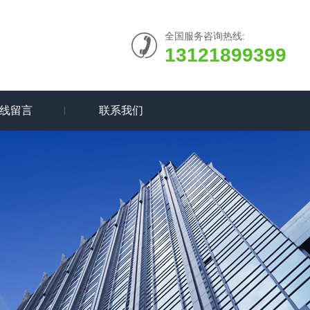
全国服务咨询热线:
13121899399
线留言
联系我们