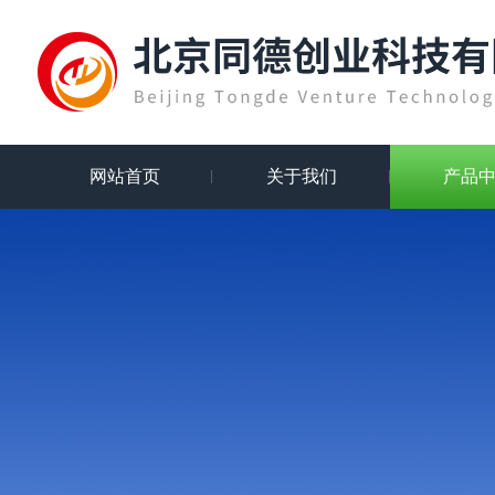
网站首页
关于我们
产品