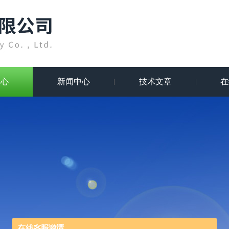
中心
新闻中心
技术文章
在