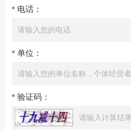
*
电话：
*
单位：
*
验证码：