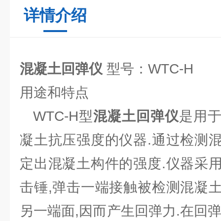
详情介绍
混凝土回弹仪
型号：WTC-H
用途和特点
WTC-H型
混凝土回弹仪
是用
凝土抗压强度的仪器.通过检测
定出混凝土构件的强度.仪器采
击锤,弹击一端接触被检测混凝
另一端面,因而产生回弹力.在回