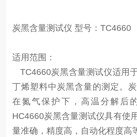
炭黑含量测试仪 型号：TC4660
适用范围：
TC4660炭黑含量测试仪适用
丁烯塑料中炭黑含量的测定。炭
在氮气保护下，高温分解后
HC4660炭黑含量测试仪具有
量准确，精度高，自动化程度高