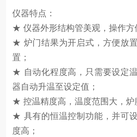
仪器特点：
★ 仪器外形结构管美观，操作方
★ 炉门结果为开启式，方便放
置；
★ 自动化程度高，只需要设定
器自动升温至设定值；
★ 控温精度高，温度范围大，炉
★ 具有的恒温控制功能，并可
度高；