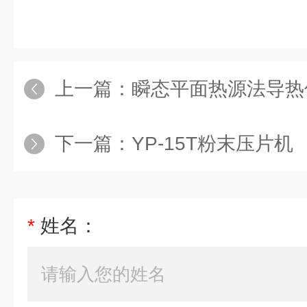
上一篇：
瞬态平面热源法导热仪
下一篇：
YP-15T粉末压片机
*
姓名：