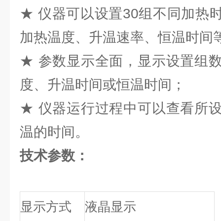
★ 仪器可以设置30组不同加热
加热温度、升温速率、恒温时间
★ 参数显示全面，显示设置组
度、升温时间或恒温时间；
★ 仪器运行过程中可以查看所
温的时间。
技术参数：
显示方式
液晶显示