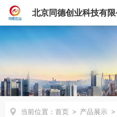
北京同德创业科技有限
当前位置：
首页
>
产品展示
>