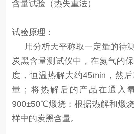
含量试验（热失重法）
试验原理：
用分析天平称取一定量的待测
炭黑含量测试仪中，在氮气的保
度，恒温热解大约45min，然
量；将热解后的产品在通入
900±50℃煅烧；根据热解和
样中的炭黑含量。