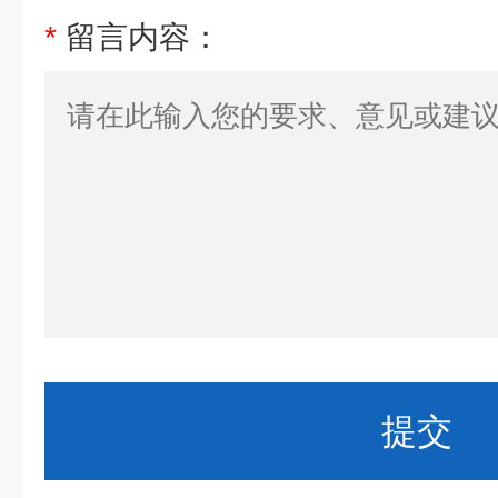
*
留言内容：