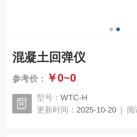
混凝土回弹仪
￥0~0
参考价：
型号：
WTC-H
更新时间：
2025-10-20
|
阅