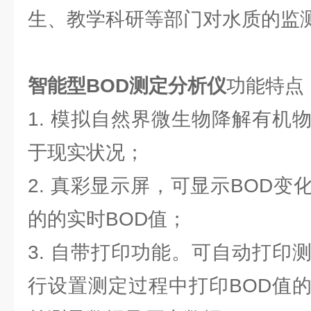
生、教学科研等部门对水质的监
智能型BOD测定分析仪
功能特点
1. 模拟自然界微生物降解有机
于现实状况；
2. 真彩显示屏，可显示BOD
的的实时BOD值；
3. 自带打印功能。可自动打印
行设置测定过程中打印BOD值