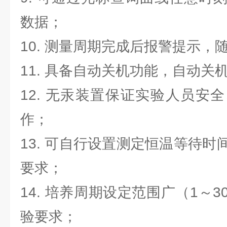
数据；
10. 测量周期完成后报警提示
11. 具备自动关机功能，自动关
12. 无汞装置保证实验人员安
作；
13. 可自行设置测定恒温等待
要求；
14. 培养周期设定范围广（1～
验要求；