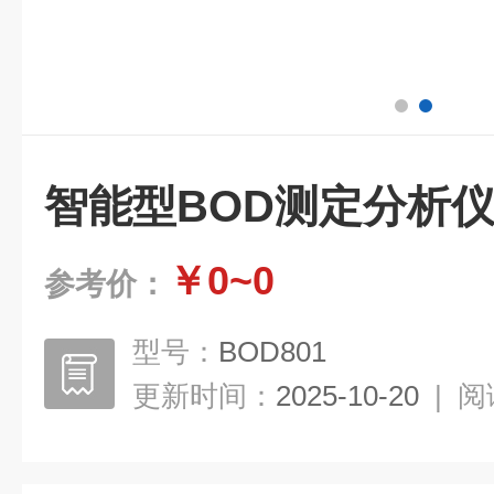
智能型BOD测定分析
￥0~0
参考价：
型号：
BOD801
更新时间：
2025-10-20
|
阅