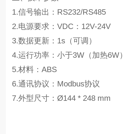
1.信号输出：RS232/RS485
2.电源要求：VDC：12V-24V
3.数据更新：1s（可调）
4.运行功率：小于3W（加热6W）
5.材料：ABS
6.通讯协议：Modbus协议
7.外型尺寸：Ø144 * 248 mm