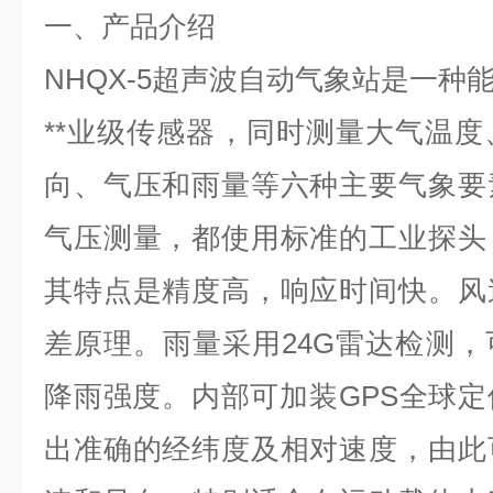
一、产品介绍
NHQX-5超声波自动气象站是一种
**业级传感器，同时测量大气温
向、气压和雨量等六种主要气象要
气压测量，都使用标准的工业探头
其特点是精度高，响应时间快。风
差原理。雨量采用24G雷达检测
降雨强度。内部可加装GPS全球
出准确的经纬度及相对速度，由此