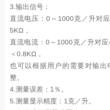
3.输出信号：
直流电压：0～1000克／升对
5KΩ，
直流电流：0～1000克／升对应
＜0.8KΩ，
也可以根据用户的需要对输出
整。
4.测量误差：1％。
5.测量显示精度：1克／升。