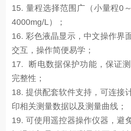
15. 量程选择范围广（小量程0～
4000mg/L）；
16. 彩色液晶显示，中文操作
交互，操作简便易学；
17. 断电数据保护功能，保证
完整性；
18. 提供配套软件支持，可连
印相关测量数据以及测量曲线；
19. 可使用遥控器操作仪器，