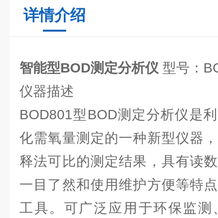
详情介绍
智能型BOD测定分析仪
型号：BO
仪器描述
BOD801型BOD测定分析仪
化需氧量测定的一种新型仪器，
释法可比的测定结果，具有读数
一目了然和使用维护方便等特点
工具。可广泛应用于环保监测