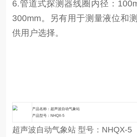
6.管道式探测器线圈内径：100m
300mm。另有用于测量液位和
供用户选择。
产品名称：超声波自动气象站
产品型号：NHQX-5
超声波自动气象站 型号：NHQX-5