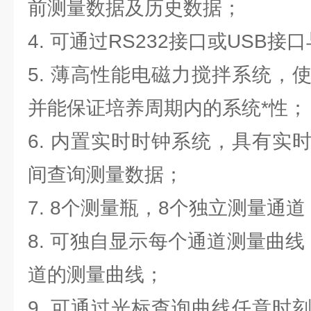
前测量数据及历史数据；
4. 可通过RS232接口或USB
5. 薄高性能电磁力搅拌系统，
并能保证培养周期内的系统*性；
6. 内置实时时钟系统，具有实
间查询测量数据；
7. 8个测量瓶，8个独立测量通道
8. 可独自显示每个通道测量曲
道的测量曲线；
9. 可通过光标查询曲线任意时