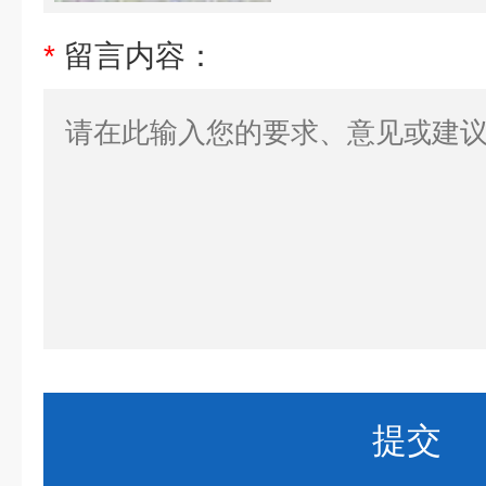
*
留言内容：