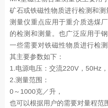
矿石或铁磁性物质进行检测和测
测量仪重点应用于重介质选煤厂
的检测和测量。也广泛应用于钢
一些需要对铁磁性物质进行检测
其主要参数如下：
1.电源电压：交流220V，50H
2.测量范围：
0～1000克／升，
也可以根据用户的需要对量程范