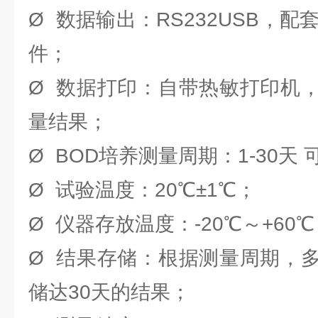
Ø 数据输出：RS232USB，配
件；
Ø 数据打印：自带热敏打印机
量结果；
Ø BOD培养测量周期：1-30天
Ø 试验温度：20℃±1℃；
Ø 仪器存放温度：-20℃～+60
Ø 结果存储：根据测量周期，
储达30天的结果；