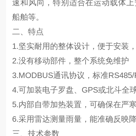
速和风向，特别适合在运动载体上
船舶等。
二、特点
1.坚实耐用的整体设计，便于安装
2.没有移动部件，整个系统免维护
3.MODBUS通讯协议，标准RS485/
4.可加装电子罗盘、GPS或北斗全
5.内部自带加热装置，可确保在严
6.采用雷达测量雨量，能准确反映
三、技术参数