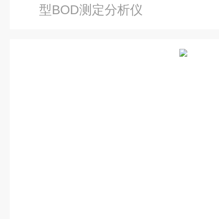
型BOD测定分析仪