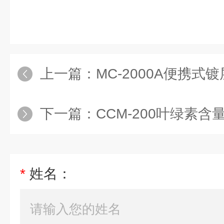
上一篇：
MC-2000A便携式
下一篇：
CCM-200叶绿素
*
姓名：