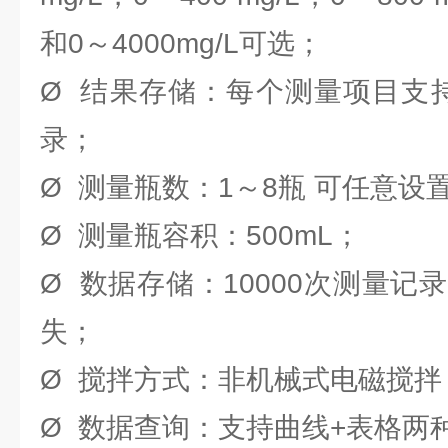
和0～4000mg/L可选；
Ø 结果存储：每个测量项目支持
录；
Ø 测量瓶数：1～8瓶 可任意设
Ø 测量瓶容积：500mL；
Ø 数据存储：10000次测量记
失；
Ø 搅拌方式：非机械式电磁搅拌
Ø 数据查询：支持曲线+表格两