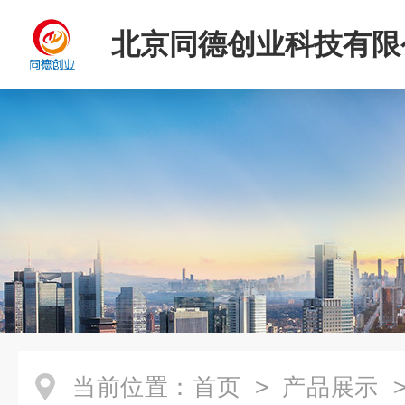
北京同德创业科技有限
当前位置：
首页
>
产品展示
>