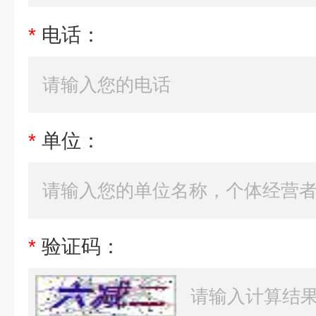
*
电话：
*
单位：
*
验证码：